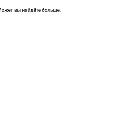
Может вы найдёте больше.