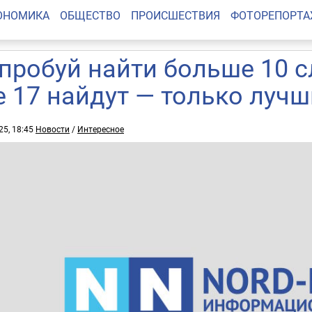
ОНОМИКА
ОБЩЕСТВО
ПРОИСШЕСТВИЯ
ФОТОРЕПОРТ
пробуй найти больше 10 с
е 17 найдут — только луч
25, 18:45
Новости
/
Интересное