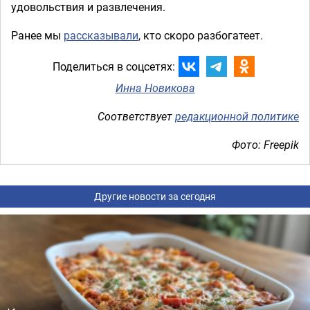
удовольствия и развлечения.
Ранее мы
рассказывали
, кто скоро разбогатеет.
Поделиться в соцсетях:
Инна Новикова
Соответствует
редакционной политике
Фото: Freepik
Другие новости за сегодня