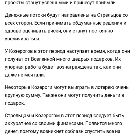
проекты станут успешными и принесут прибыль.
Денежные потоки будут направлены на Стрельцов со
всех сторон. Если принимать обдуманные решения и
здраво оценивать риски, они станут постоянно
увеличиваться.
У Козерогов в этот период наступает время, когда они
получат от Вселенной много щедрых подарков. Их
упорная работа будет вознаграждена так, как они
даже не мечтали.
Некоторые Козероги могут выиграть в лотерею очень
крупную сумму. Также они могут получить деньги в
подарок.
Стрельцам и Козерогам в этот период следует быть
аккуратнее со своими финансами. Появится много
денег, поэтому возникнет соблазн спустить все на