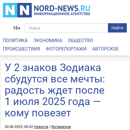
16+
Найти
ПОЛИТИКА
ЭКОНОМИКА
ОБЩЕСТВО
ПРОИСШЕСТВИЯ
ФОТОРЕПОРТАЖИ
АВТОРСКОЕ
У 2 знаков Зодиака
сбудутся все мечты:
радость ждет после
1 июля 2025 года —
кому повезет
30.06.2025, 06:02
Новости
/
Интересное