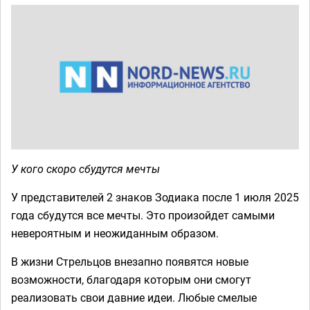
У кого скоро сбудутся мечты
У представителей 2 знаков Зодиака после 1 июля 2025
года сбудутся все мечты. Это произойдет самыми
невероятным и неожиданным образом.
В жизни Стрельцов внезапно появятся новые
возможности, благодаря которым они смогут
реализовать свои давние идеи. Любые смелые