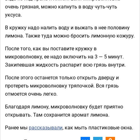
очень грязная, можно капнуть в воду чуть-чуть
уксуса.
В кружку надо налить воду и выжать в нее половину
лимона. Также туда можно бросить лимонную кожуру.
После того, как вы поставите кружку в
микроволновку, ее надо включить на 3 — 5 минут.
Закипевшая жидкость распарит всю грязь внутри.
После этого останется только открыть дверцу и
протереть микроволновку тряпочкой. Вся грязь
отмоется очень легко.
Благодаря лимону, микроволновку будет приятно
открывать. Там сохранится аромат лимона.
Ранее мы
рассказывали
, как мыть пластиковые окна.