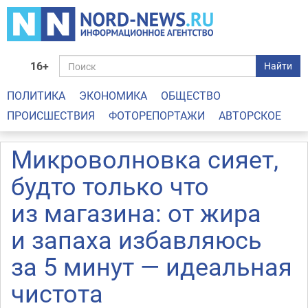
16+
Найти
ПОЛИТИКА
ЭКОНОМИКА
ОБЩЕСТВО
ПРОИСШЕСТВИЯ
ФОТОРЕПОРТАЖИ
АВТОРСКОЕ
Микроволновка сияет,
будто только что
из магазина: от жира
и запаха избавляюсь
за 5 минут — идеальная
чистота