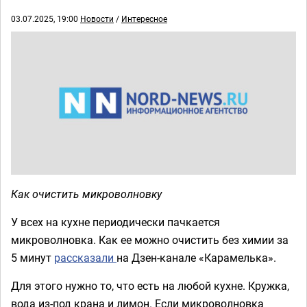
03.07.2025, 19:00
Новости
/
Интересное
Как очистить микроволновку
У всех на кухне периодически пачкается
микроволновка. Как ее можно очистить без химии за
5 минут
рассказали
на Дзен-канале «Карамелька».
Для этого нужно то, что есть на любой кухне. Кружка,
вода из-под крана и лимон. Если микроволновка