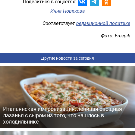
Поделиться в соцсетях:
Инна Новикова
Соответствует
редакционной политике
Фото: Freepik
Другие новости за сегодня
Итальянская импровизация: ленивая овощная
лазанья с сыром из того, что нашлось в
холодильнике