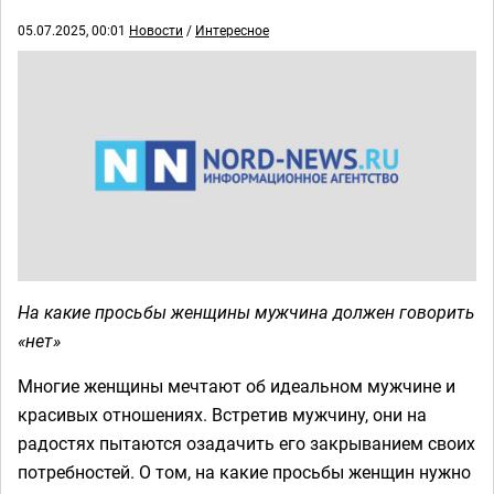
05.07.2025, 00:01
Новости
/
Интересное
На какие просьбы женщины мужчина должен говорить
«нет»
Многие женщины мечтают об идеальном мужчине и
красивых отношениях. Встретив мужчину, они на
радостях пытаются озадачить его закрыванием своих
потребностей. О том, на какие просьбы женщин нужно