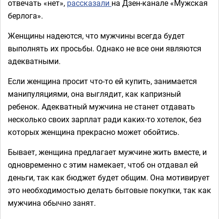
отвечать «нет»,
рассказали
на Дзен-канале «Мужская
берлога».
Женщины надеются, что мужчины всегда будет
выполнять их просьбы. Однако не все они являются
адекватными.
Если женщина просит что-то ей купить, занимается
манипуляциями, она выглядит, как капризный
ребенок. Адекватный мужчина не станет отдавать
несколько своих зарплат ради каких-то хотелок, без
которых женщина прекрасно может обойтись.
Бывает, женщина предлагает мужчине жить вместе, и
одновременно с этим намекает, чтоб он отдавал ей
деньги, так как бюджет будет общим. Она мотивирует
это необходимостью делать бытовые покупки, так как
мужчина обычно занят.