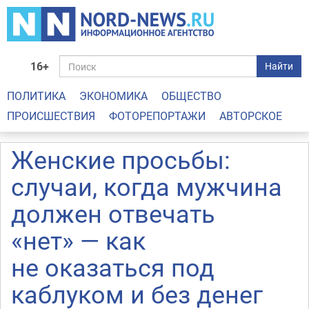
16+
Найти
ПОЛИТИКА
ЭКОНОМИКА
ОБЩЕСТВО
ПРОИСШЕСТВИЯ
ФОТОРЕПОРТАЖИ
АВТОРСКОЕ
Женские просьбы:
случаи, когда мужчина
должен отвечать
«нет» — как
не оказаться под
каблуком и без денег