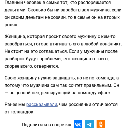
Главный человек в семье тот, кто распоряжается
деньгами. Сколько бы ни зарабатывал мужчина, если
он своим деньгам не хозяин, то в семье он на вторых
ролях.
Женщина, которая просит своего мужчину с кем-то
разобраться, готова втягивать его в любой конфликт.
Не стоит на это соглашаться. Если у мужчины после
разборок будут проблемы, его женщина от него,
скорее всего, отвернется.
Свою женщину нужно защищать, но не по команде, а
потому что мужчина сам так сочтет правильным. Он
— не цепной пес, реагирующий на команду «фас».
Ранее мы
рассказывали
, чем россиянки отличаются
от голландок.
Поделиться в соцсетях: