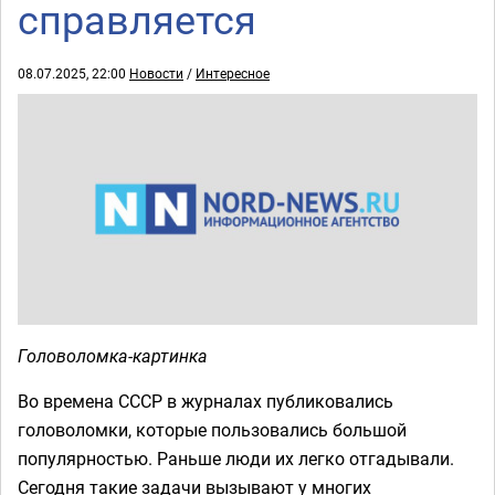
справляется
08.07.2025, 22:00
Новости
/
Интересное
Головоломка-картинка
Во времена СССР в журналах публиковались
головоломки, которые пользовались большой
популярностью. Раньше люди их легко отгадывали.
Сегодня такие задачи вызывают у многих