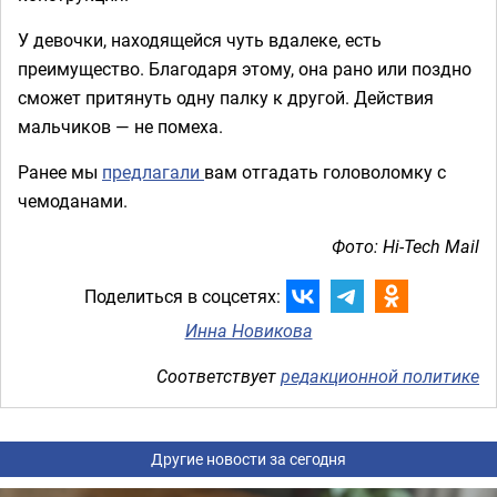
У девочки, находящейся чуть вдалеке, есть
преимущество. Благодаря этому, она рано или поздно
сможет притянуть одну палку к другой. Действия
мальчиков — не помеха.
Ранее мы
предлагали
вам отгадать головоломку с
чемоданами.
Фото: Hi-Tech Mail
Поделиться в соцсетях:
Инна Новикова
Соответствует
редакционной политике
Другие новости за сегодня