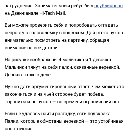
затруднения. Занимательный ребус был
опубликован
на Дзен-канале Hi-Tech Mail.
Вы можете проверить себя и попробовать отгадать
непростую головоломку с подвохом. Для этого нужно
внимательно посмотреть на картинку, обращая
внимание на все детали.
На рисунке изображены 4 мальчика и 1 девочка.
Мальчики тянут на себя палки, связанные веревкой.
Девочка тоже в деле.
Нужно дать аргументированный ответ: чем может это
закончиться и на чьей стороне будет победа.
Торопиться не нужно — во времени ограничений нет.
Если не удалось найти разгадку, есть подсказка.
Палки, которые обмотаны веревкой — это устойчивая
конструкция.