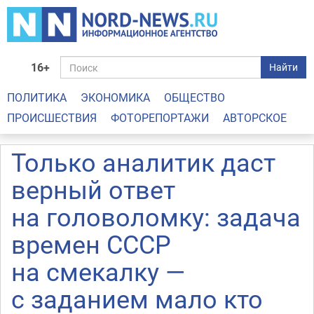
16+
Найти
ПОЛИТИКА
ЭКОНОМИКА
ОБЩЕСТВО
ПРОИСШЕСТВИЯ
ФОТОРЕПОРТАЖИ
АВТОРСКОЕ
Только аналитик даст
верный ответ
на головоломку: задача
времен СССР
на смекалку —
с заданием мало кто