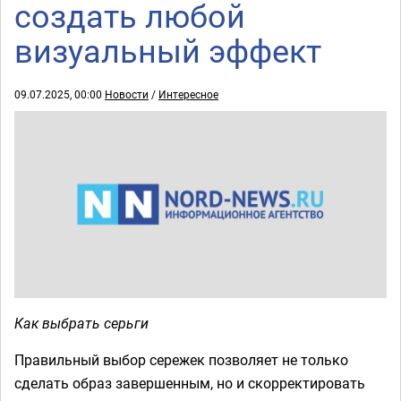
создать любой
визуальный эффект
09.07.2025, 00:00
Новости
/
Интересное
Как выбрать серьги
Правильный выбор сережек позволяет не только
сделать образ завершенным, но и скорректировать