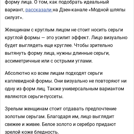
форму лица. О том, как подобрать идеальный
вариант,
рассказали
на Дзен-канале «Модной шляпы
силуэт».
Женщинам с круглым лицом не стоит носить серьги
круглой формы — это усилит эффект. Лицо визуально
будет выглядеть еще круглее. Чтобы зрительно
вытянуть форму лица, нужны длинные серьги,
ассиметричные или с острыми углами.
Абсолютно ко всем лицам подходят серьги
каплевидной формы. Они визуально не повторяют ни
одну из форм лиц. Также универсальным вариантом
являются серьги-пуссеты.
Зрелым женщинам стоит отдавать предпочтение
золотым серьгам. Благодаря им, лицо выглядит
свежее и живее. Белое золото и серебро придают
зрелой коже бледность.