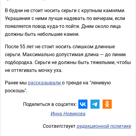
В будни не стоит носить серьги с крупным камнями.
Украшения с ними лучше надевать по вечерам, если
появляется повод куда-то пойти. Днем около лица
должны быть небольшие камни.
После 55 лет не стоит носить слишком длинные
серьги. Максимально допустимая длина — до линии
подбородка. Серьги не должны быть тяжелыми, чтобы
не оттягивать мочку уха.
Ранее мы
рассказывали
о тренде на "ленивую
роскошь".
Поделиться в соцсетях:
Инна Новикова
Соответствует
редакционной политике