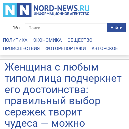
16+
Найти
ПОЛИТИКА
ЭКОНОМИКА
ОБЩЕСТВО
ПРОИСШЕСТВИЯ
ФОТОРЕПОРТАЖИ
АВТОРСКОЕ
Женщина с любым
типом лица подчеркнет
его достоинства:
правильный выбор
сережек творит
чудеса — можно