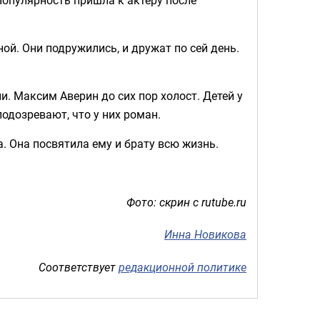
й. Они подружились, и дружат по сей день.
. Максим Аверин до сих пор холост. Детей у
подозревают, что у них роман.
. Она посвятила ему и брату всю жизнь.
Фото: скрин с rutube.ru
Инна Новикова
Соответствует
редакционной политике