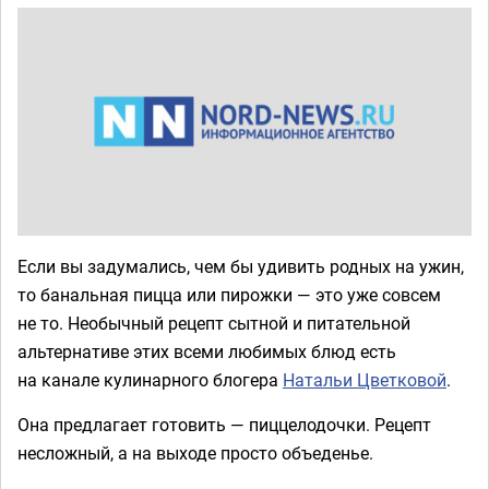
Если вы задумались, чем бы удивить родных на ужин,
то банальная пицца или пирожки — это уже совсем
не то. Необычный рецепт сытной и питательной
альтернативе этих всеми любимых блюд есть
на канале кулинарного блогера
Натальи Цветковой
.
Она предлагает готовить — пиццелодочки. Рецепт
несложный, а на выходе просто объеденье.