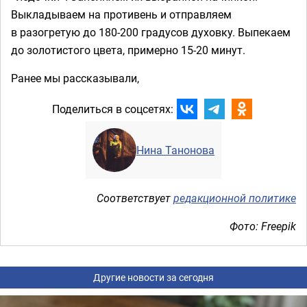
Выкладываем на противень и отправляем
в разогретую до 180-200 градусов духовку. Выпекаем
до золотистого цвета, примерно 15-20 минут.
Ранее мы рассказывали,
Поделиться в соцсетях:
Нина Танонова
Соответствует
редакционной политике
Фото: Freepik
Другие новости за сегодня