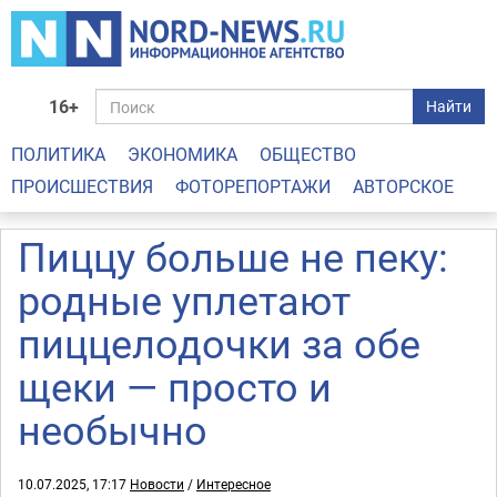
16+
Найти
ПОЛИТИКА
ЭКОНОМИКА
ОБЩЕСТВО
ПРОИСШЕСТВИЯ
ФОТОРЕПОРТАЖИ
АВТОРСКОЕ
Пиццу больше не пеку:
родные уплетают
пиццелодочки за обе
щеки — просто и
необычно
10.07.2025, 17:17
Новости
/
Интересное