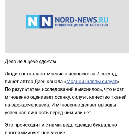
Дело не в цене одежды
Люди составляют мнение о человеке за 7 секунд,
пишет автор Дзен-канала «
Модной шляпы силуэт
».
По результатам исследований выяснилось, что мозг
мгновенно оценивает осанку, силуэт, качество тканей
на одеждечеловека. И мгновенно делает выводы —
успешная личность перед ним или нет.
Это происходит и с нами, ведь одежда буквально
программирует поведение.