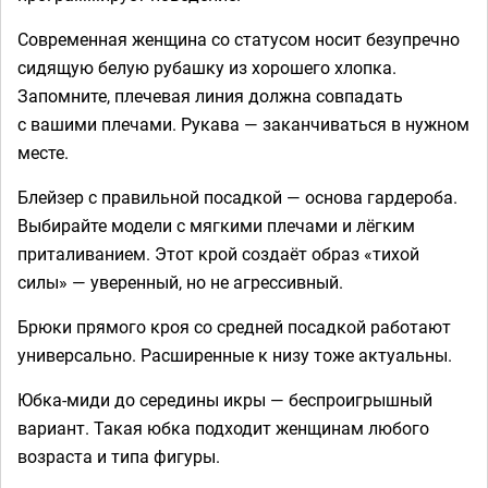
Современная женщина со статусом носит безупречно
сидящую белую рубашку из хорошего хлопка.
Запомните, плечевая линия должна совпадать
с вашими плечами. Рукава — заканчиваться в нужном
месте.
Блейзер с правильной посадкой — основа гардероба.
Выбирайте модели с мягкими плечами и лёгким
приталиванием. Этот крой создаёт образ «тихой
силы» — уверенный, но не агрессивный.
Брюки прямого кроя со средней посадкой работают
универсально. Расширенные к низу тоже актуальны.
Юбка-миди до середины икры — беспроигрышный
вариант. Такая юбка подходит женщинам любого
возраста и типа фигуры.