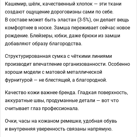
Кашемир, шёлк, качественный хлопок — эти ткани
создают ощущение дороговизны сами по себе.
В составе может быть эластан (3-5%), он делает вещь
комфортнее в носке. Замша переживает сейчас новое
рождение. Блейзеры, юбки, даже брюки из замши
добавляют образу благородства.
Структурированная сумка с чёткими линиями
производит впечатление организованности. Особенно
хороши модели с матовой металлической
фурнитурой — не блестящей, а благородной.
Качество кожи важнее бренда. Гладкая поверхность,
аккуратные швы, продуманные детали — вот что
считывает глаз профессионала.
Очки, часы на кожаном ремешке, удобная обувь
и внутренняя уверенность связаны напрямую.