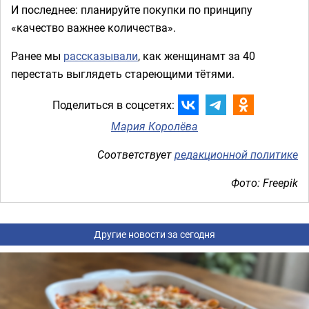
И последнее: планируйте покупки по принципу
«качество важнее количества».
Ранее мы
рассказывали
, как женщинамт за 40
перестать выглядеть стареющими тётями.
Поделиться в соцсетях:
Мария Королёва
Соответствует
редакционной политике
Фото: Freepik
Другие новости за сегодня