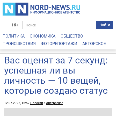
16+
Найти
ПОЛИТИКА
ЭКОНОМИКА
ОБЩЕСТВО
ПРОИСШЕСТВИЯ
ФОТОРЕПОРТАЖИ
АВТОРСКОЕ
Вас оценят за 7 секунд:
успешная ли вы
личность — 10 вещей,
которые создаю статус
12.07.2025, 15:52
Новости
/
Интересное