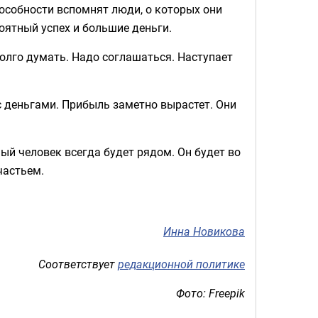
особности вспомнят люди, о которых они
оятный успех и большие деньги.
олго думать. Надо соглашаться. Наступает
с деньгами. Прибыль заметно вырастет. Они
ый человек всегда будет рядом. Он будет во
частьем.
Инна Новикова
Соответствует
редакционной политике
Фото: Freepik