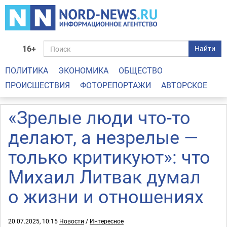
16+
Найти
ПОЛИТИКА
ЭКОНОМИКА
ОБЩЕСТВО
ПРОИСШЕСТВИЯ
ФОТОРЕПОРТАЖИ
АВТОРСКОЕ
«Зрелые люди что-то
делают, а незрелые —
только критикуют»: что
Михаил Литвак думал
о жизни и отношениях
20.07.2025, 10:15
Новости
/
Интересное