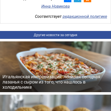
Инна Новикова
Соответствует
редакционной политике
Другие новости за сегодня
Итальянская импровизация: ленивая овощная
лазанья с сыром из того, что нашлось в
холодильнике