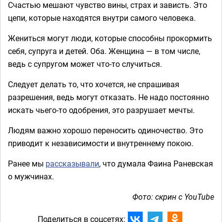
Счастью мешают чувство вины, страх и зависть. Это
цепи, которые находятся внутри самого человека.
Жениться могут люди, которые способны прокормить
себя, супруга и детей. Оба. Женщина — в том числе,
ведь с супругом может что-то случиться.
Следует делать то, что хочется, не спрашивая
разрешения, ведь могут отказать. Не надо постоянно
искать чьего-то одобрения, это разрушает мечты.
Людям важно хорошо переносить одиночество. Это
приводит к независимости и внутреннему покою.
Ранее мы
рассказывали
, что думала Фаина Раневская
о мужчинах.
Фото: скрин с YouTube
Поделиться в соцсетях: