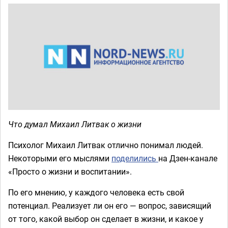
Что думал Михаил Литвак о жизни
Психолог Михаил Литвак отлично понимал людей.
Некоторыми его мыслями
поделились
на Дзен-канале
«Просто о жизни и воспитании».
По его мнению, у каждого человека есть свой
потенциал. Реализует ли он его — вопрос, зависящий
от того, какой выбор он сделает в жизни, и какое у