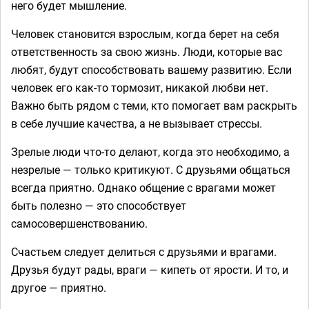
него будет мышление.
Человек становится взрослым, когда берет на себя
ответственность за свою жизнь. Люди, которые вас
любят, будут способствовать вашему развитию. Если
человек его как-то тормозит, никакой любви нет.
Важно быть рядом с теми, кто помогает вам раскрыть
в себе лучшие качества, а не вызывает стрессы.
Зрелые люди что-то делают, когда это необходимо, а
незрелые — только критикуют. С друзьями общаться
всегда приятно. Однако общение с врагами может
быть полезно — это способствует
самосовершенствованию.
Счастьем следует делиться с друзьями и врагами.
Друзья будут рады, враги — кипеть от ярости. И то, и
другое — приятно.