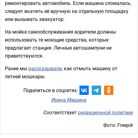
ремонтировать автомобиль. Если машина сломалась,
следует вкатить её вручную на отдельную площадку
или вызывать эвакуатор.
На мойке самообслуживания водители должны
использовать те моющие средства, которые
предлагает станция. Личные автошампуни не
приветствуются.
Ранее мы
рассказывали
, как отмыть машину от
летней мошкары.
Поделиться в соцсетях:
Ирина Мишина
Соответствует
редакционной политике
Фото: Freepik