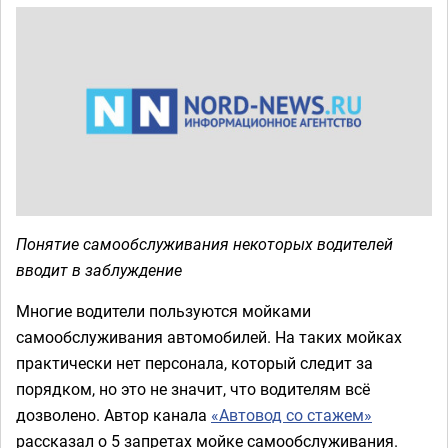
Понятие самообслуживания некоторых водителей
вводит в заблуждение
Многие водители пользуются мойками
самообслуживания автомобилей. На таких мойках
практически нет персонала, который следит за
порядком, но это не значит, что водителям всё
дозволено. Автор канала
«Автовод со стажем»
рассказал о 5 запретах мойке самообслуживания.