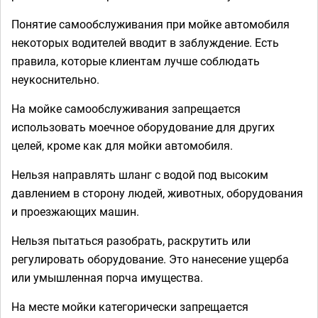
Понятие самообслуживания при мойке автомобиля
некоторых водителей вводит в заблуждение. Есть
правила, которые клиентам лучше соблюдать
неукоснительно.
На мойке самообслуживания запрещается
использовать моечное оборудование для других
целей, кроме как для мойки автомобиля.
Нельзя направлять шланг с водой под высоким
давлением в сторону людей, животных, оборудования
и проезжающих машин.
Нельзя пытаться разобрать, раскрутить или
регулировать оборудование. Это нанесение ущерба
или умышленная порча имущества.
На месте мойки категорически запрещается