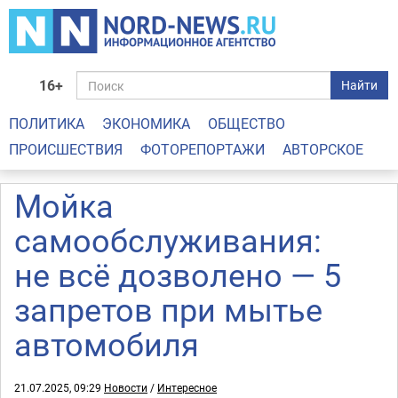
16+
Найти
ПОЛИТИКА
ЭКОНОМИКА
ОБЩЕСТВО
ПРОИСШЕСТВИЯ
ФОТОРЕПОРТАЖИ
АВТОРСКОЕ
Мойка
самообслуживания:
не всё дозволено — 5
запретов при мытье
автомобиля
21.07.2025, 09:29
Новости
/
Интересное