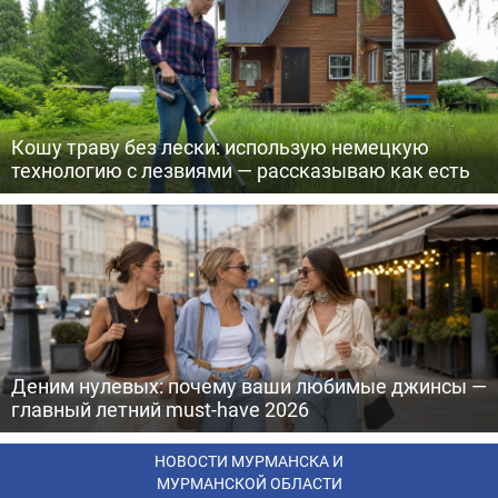
Кошу траву без лески: использую немецкую
технологию с лезвиями — рассказываю как есть
Деним нулевых: почему ваши любимые джинсы —
главный летний must-have 2026
НОВОСТИ МУРМАНСКА И
МУРМАНСКОЙ ОБЛАСТИ