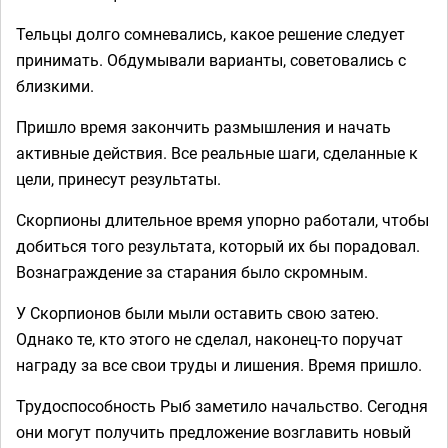
Тельцы долго сомневались, какое решение следует
принимать. Обдумывали варианты, советовались с
близкими.
Пришло время закончить размышления и начать
активные действия. Все реальные шаги, сделанные к
цели, принесут результаты.
Скорпионы длительное время упорно работали, чтобы
добиться того результата, который их бы порадовал.
Вознаграждение за старания было скромным.
У Скорпионов были мыли оставить свою затею.
Однако те, кто этого не сделал, наконец-то поручат
награду за все свои труды и лишения. Время пришло.
Трудоспособность Рыб заметило начальство. Сегодня
они могут получить предложение возглавить новый