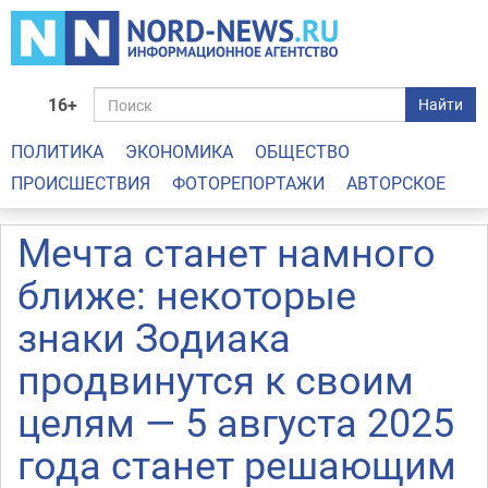
16+
Найти
ПОЛИТИКА
ЭКОНОМИКА
ОБЩЕСТВО
ПРОИСШЕСТВИЯ
ФОТОРЕПОРТАЖИ
АВТОРСКОЕ
Мечта станет намного
ближе: некоторые
знаки Зодиака
продвинутся к своим
целям — 5 августа 2025
года станет решающим