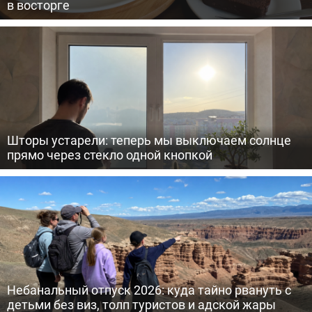
в восторге
Шторы устарели: теперь мы выключаем солнце
прямо через стекло одной кнопкой
Небанальный отпуск 2026: куда тайно рвануть с
детьми без виз, толп туристов и адской жары