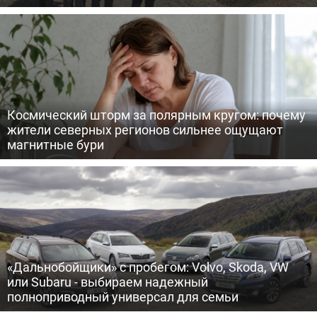
Космический шторм за полярным кругом: почему
жители северных регионов сильнее ощущают
магнитные бури
«Дальнобойщики» с пробегом: Volvo, Skoda, VW
или Subaru - выбираем надежный
полноприводный универсал для семьи