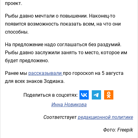
проект.
Рыбы давно мечтали о повышении. Наконец-то
появится возможность показать всем, на что они
способны.
На предложение надо соглашаться без раздумий.
Рыбы давно заслужили занять то место, которое им
будет предложено.
Ранее мы
рассказывали
про гороскоп на 5 августа
для всех знаков Зодиака.
Поделиться в соцсетях:
Инна Новикова
Соответствует
редакционной политике
Фото: Freepik