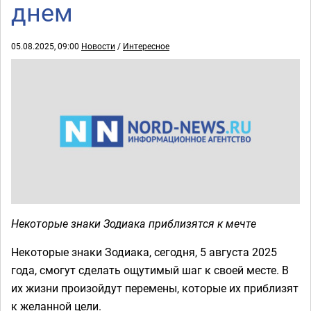
днем
05.08.2025, 09:00
Новости
/
Интересное
Некоторые знаки Зодиака приблизятся к мечте
Некоторые знаки Зодиака, сегодня, 5 августа 2025
года, смогут сделать ощутимый шаг к своей месте. В
их жизни произойдут перемены, которые их приблизят
к желанной цели.