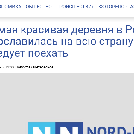
ОНОМИКА
ОБЩЕСТВО
ПРОИСШЕСТВИЯ
ФОТОРЕПОРТ
мая красивая деревня в Р
ославилась на всю страну
едует поехать
25, 12:33
Новости
/
Интересное