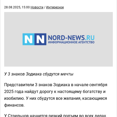
28.08.2025, 15:00
Новости
/
Интересное
У 3 знаков Зодиака сбудутся мечты
Представители 3 знаков Зодиака в начале сентября
2025 года найдут дорогу к настоящему богатству и
изобилию. У них сбудутся все желания, касающиеся
финансов.
У Стрельцов начнется резкий подъем во всех делах.