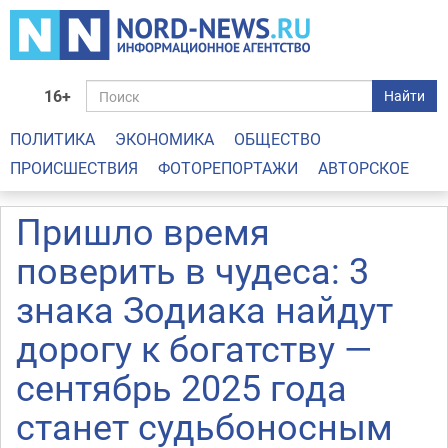
16+
Найти
ПОЛИТИКА
ЭКОНОМИКА
ОБЩЕСТВО
ПРОИСШЕСТВИЯ
ФОТОРЕПОРТАЖИ
АВТОРСКОЕ
Пришло время
поверить в чудеса: 3
знака Зодиака найдут
дорогу к богатству —
сентябрь 2025 года
станет судьбоносным