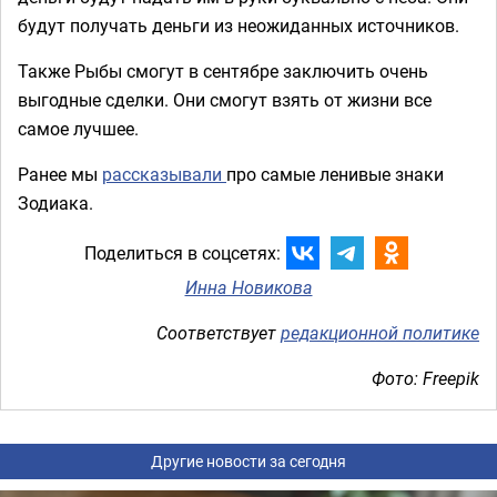
будут получать деньги из неожиданных источников.
Также Рыбы смогут в сентябре заключить очень
выгодные сделки. Они смогут взять от жизни все
самое лучшее.
Ранее мы
рассказывали
про самые ленивые знаки
Зодиака.
Поделиться в соцсетях:
Инна Новикова
Соответствует
редакционной политике
Фото: Freepik
Другие новости за сегодня