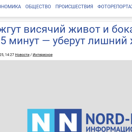
ОНОМИКА
ОБЩЕСТВО
ПРОИСШЕСТВИЯ
ФОТОРЕПОРТ
жгут висячий живот и бок
 5 минут — уберут лишний 
25, 14:27
Новости
/
Интересное