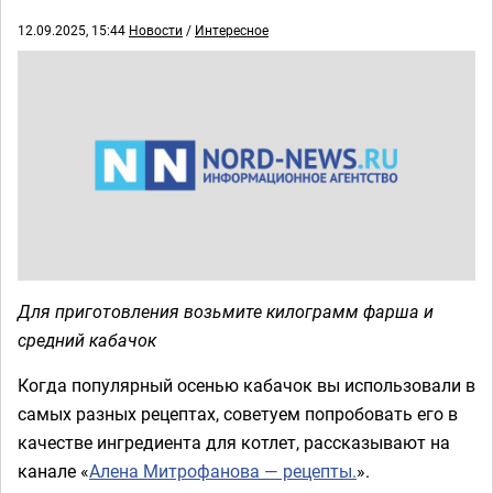
12.09.2025, 15:44
Новости
/
Интересное
Для приготовления возьмите килограмм фарша и
средний кабачок
Когда популярный осенью кабачок вы использовали в
самых разных рецептах, советуем попробовать его в
качестве ингредиента для котлет, рассказывают на
канале «
Алена Митрофанова — рецепты.
».