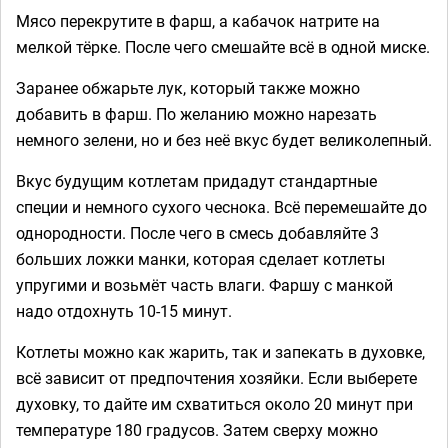
Мясо перекрутите в фарш, а кабачок натрите на
мелкой тёрке. После чего смешайте всё в одной миске.
Заранее обжарьте лук, который также можно
добавить в фарш. По желанию можно нарезать
немного зелени, но и без неё вкус будет великолепный.
Вкус будущим котлетам придадут стандартные
специи и немного сухого чеснока. Всё перемешайте до
однородности. После чего в смесь добавляйте 3
больших ложки манки, которая сделает котлеты
упругими и возьмёт часть влаги. Фаршу с манкой
надо отдохнуть 10-15 минут.
Котлеты можно как жарить, так и запекать в духовке,
всё зависит от предпочтения хозяйки. Если выберете
духовку, то дайте им схватиться около 20 минут при
температуре 180 градусов. Затем сверху можно