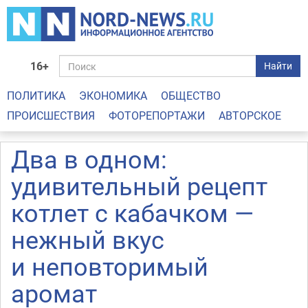
16+
Найти
ПОЛИТИКА
ЭКОНОМИКА
ОБЩЕСТВО
ПРОИСШЕСТВИЯ
ФОТОРЕПОРТАЖИ
АВТОРСКОЕ
Два в одном:
удивительный рецепт
котлет с кабачком —
нежный вкус
и неповторимый
аромат