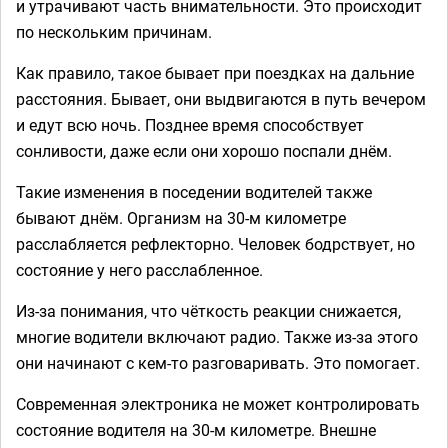
и утрачивают часть внимательности. Это происходит
по нескольким причинам.
Как правило, такое бывает при поездках на дальние
расстояния. Бывает, они выдвигаются в путь вечером
и едут всю ночь. Позднее время способствует
сонливости, даже если они хорошо поспали днём.
Такие изменения в поседении водителей также
бывают днём. Организм на 30-м километре
расслабляется рефлекторно. Человек бодрствует, но
состояние у него расслабленное.
Из-за понимания, что чёткость реакции снижается,
многие водители включают радио. Также из-за этого
они начинают с кем-то разговаривать. Это помогает.
Современная электроника не может контролировать
состояние водителя на 30-м километре. Внешне