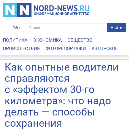
16+
Найти
ПОЛИТИКА
ЭКОНОМИКА
ОБЩЕСТВО
ПРОИСШЕСТВИЯ
ФОТОРЕПОРТАЖИ
АВТОРСКОЕ
Как опытные водители
справляются
с «эффектом 30-го
километра»: что надо
делать — способы
сохранения