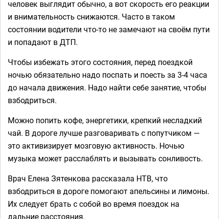
человек выглядит обычно, а вот скорость его реакции
и внимательность снижаются. Часто в таком
состоянии водители что-то не замечают на своём пути
и попадают в ДТП.
Чтобы избежать этого состояния, перед поездкой
ночью обязательно надо поспать и поесть за 3-4 часа
до начала движения. Надо найти себе занятие, чтобы
взбодриться.
Можно попить кофе, энергетики, крепкий несладкий
чай. В дороге лучше разговаривать с попутчиком —
это активизирует мозговую активность. Ночью
музыка может расслаблять и вызывать сонливость.
Врач Елена Зятенкова рассказала НТВ, что
взбодриться в дороге помогают апельсины и лимоны.
Их следует брать с собой во время поездок на
дальние расстояния.