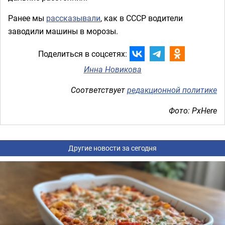
Ранее мы
рассказывали
, как в СССР водители
заводили машины в морозы.
Поделиться в соцсетях:
Инна Новикова
Соответствует
редакционной политике
Фото: PxHere
Другие новости за сегодня