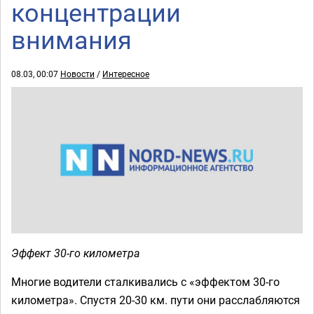
концентрации
внимания
08.03, 00:07
Новости
/
Интересное
Эффект 30-го километра
Многие водители сталкивались с «эффектом 30-го
километра». Спустя 20-30 км. пути они расслабляются