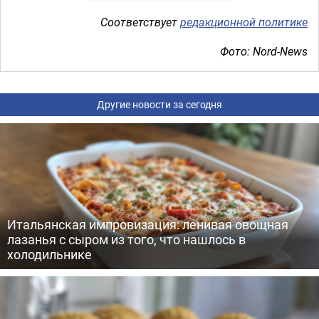
Соответствует
редакционной политике
Фото: Nord-News
Другие новости за сегодня
Итальянская импровизация: ленивая овощная
лазанья с сыром из того, что нашлось в
холодильнике