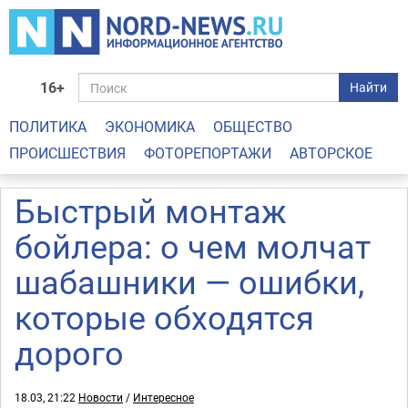
16+
Найти
ПОЛИТИКА
ЭКОНОМИКА
ОБЩЕСТВО
ПРОИСШЕСТВИЯ
ФОТОРЕПОРТАЖИ
АВТОРСКОЕ
Быстрый монтаж
бойлера: о чем молчат
шабашники — ошибки,
которые обходятся
дорого
18.03, 21:22
Новости
/
Интересное