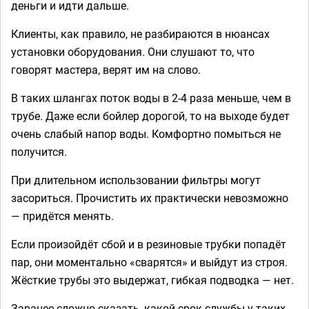
деньги и идти дальше.
Клиенты, как правило, не разбираются в нюансах
установки оборудования. Они слушают то, что
говорят мастера, верят им на слово.
В таких шлангах поток воды в 2-4 раза меньше, чем в
трубе. Даже если бойлер дорогой, то на выходе будет
очень слабый напор воды. Комфортно помыться не
получится.
При длительном использовании фильтры могут
засориться. Прочистить их практически невозможно
— придётся менять.
Если произойдёт сбой и в резиновые трубки попадёт
пар, они моментально «сварятся» и выйдут из строя.
Жёсткие трубы это выдержат, гибкая подводка — нет.
Заранее сложно сказать, какой срок службы у таких