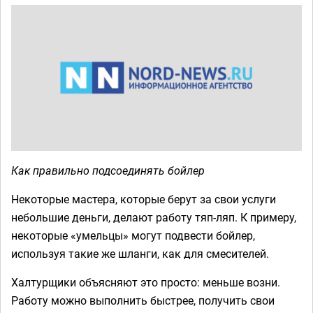
Как правильно подсоединять бойлер
Некоторые мастера, которые берут за свои услуги
небольшие деньги, делают работу тяп-ляп. К примеру,
некоторые «умельцы» могут подвести бойлер,
используя такие же шланги, как для смесителей.
Халтурщики объясняют это просто: меньше возни.
Работу можно выполнить быстрее, получить свои