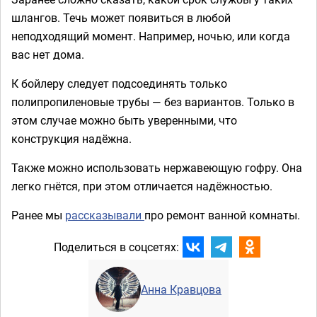
шлангов. Течь может появиться в любой
неподходящий момент. Например, ночью, или когда
вас нет дома.
К бойлеру следует подсоединять только
полипропиленовые трубы — без вариантов. Только в
этом случае можно быть уверенными, что
конструкция надёжна.
Также можно использовать нержавеющую гофру. Она
легко гнётся, при этом отличается надёжностью.
Ранее мы
рассказывали
про ремонт ванной комнаты.
Поделиться в соцсетях:
Анна Кравцова