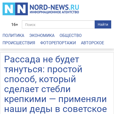
16+
Найти
ПОЛИТИКА
ЭКОНОМИКА
ОБЩЕСТВО
ПРОИСШЕСТВИЯ
ФОТОРЕПОРТАЖИ
АВТОРСКОЕ
Рассада не будет
тянуться: простой
способ, который
сделает стебли
крепкими — применяли
наши деды в советское