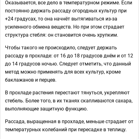
Оказывается, все дело в температурном режиме. Если
постоянно держать рассаду огородных культур при
+24 градусах, то она начнёт вытягиваться из-за
усиленного обмена веществ. Но при этом страдает
структура стебля: он становится очень хрупким.
Чтобы такого не происходило, следует держать
рассаду в прохладе: от 16 до 18 градусов днём и от 12
до 14 градусов ночью. Следует отметить, что данный
метод можно применять для всех культур, кроме
баклажанов и перцев.
В прохладе растения перестают тянуться, укрепляют
стебель. Более того, в их тканях скапливаются сахара,
выполняющие защитную функцию.
Рассада, выращенная в прохладе, меньше страдает от
температурных колебаний при пересадке в теплицу.