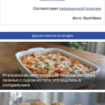
Соответствует
редакционной политике
Фото: Nord-News
Другие новости за сегодня
Итальянская импровизация: ленивая овощная
лазанья с сыром из того, что нашлось в
холодильнике