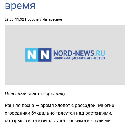
время
29.03, 11:32
Новости
/
Интересное
Полезный совет огороднику
Ранняя весна — время хлопот с рассадой. Многие
огородники буквально трясутся над растениями,
которые в итоге вырастают тонкими и чахлыми.