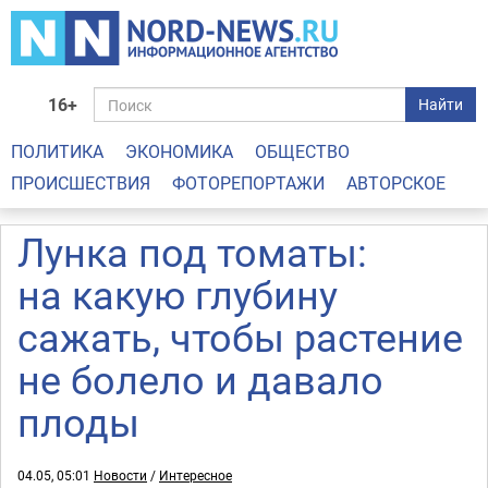
16+
Найти
ПОЛИТИКА
ЭКОНОМИКА
ОБЩЕСТВО
ПРОИСШЕСТВИЯ
ФОТОРЕПОРТАЖИ
АВТОРСКОЕ
Лунка под томаты:
на какую глубину
сажать, чтобы растение
не болело и давало
плоды
04.05, 05:01
Новости
/
Интересное