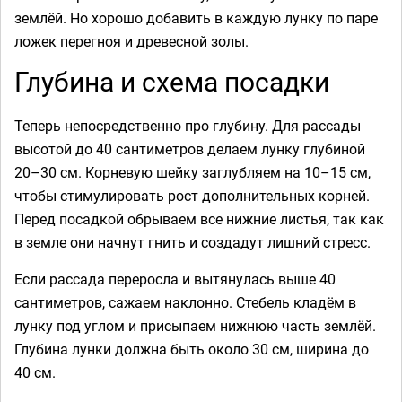
землёй. Но хорошо добавить в каждую лунку по паре
ложек перегноя и древесной золы.
Глубина и схема посадки
Теперь непосредственно про глубину. Для рассады
высотой до 40 сантиметров делаем лунку глубиной
20–30 см. Корневую шейку заглубляем на 10–15 см,
чтобы стимулировать рост дополнительных корней.
Перед посадкой обрываем все нижние листья, так как
в земле они начнут гнить и создадут лишний стресс.
Если рассада переросла и вытянулась выше 40
сантиметров, сажаем наклонно. Стебель кладём в
лунку под углом и присыпаем нижнюю часть землёй.
Глубина лунки должна быть около 30 см, ширина до
40 см.