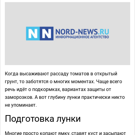
Когда высаживают рассаду томатов в открытый
грунт, то заботятся о многих моментах. Чаще всего
речь идёт о подкормках, вариантах защиты от
заморозков. А вот глубину лунки практически никто
не упоминает.
Подготовка лунки
Многие просто копают ямку, ставят куст и засыпают