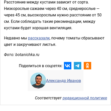
Расстояние между кустами зависит от сорта.
Низкорослые сажаем через 40 см, среднерослые —
через 45 см, высокорослым нужно расстояние от 50
см. Если соблюдать такие рекомендации, между
кустами будет хорошая вентиляция.
Недавно мы
рассказали
, почему томаты сбрасывают
цвет и закручивают листья.
Фото: botanichka.ru
Поделиться в соцсетях:
Александр Иванов
Соответствует
редакционной политике