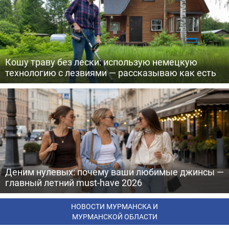
Кошу траву без лески: использую немецкую
технологию с лезвиями — рассказываю как есть
Деним нулевых: почему ваши любимые джинсы —
главный летний must-have 2026
НОВОСТИ МУРМАНСКА И
МУРМАНСКОЙ ОБЛАСТИ