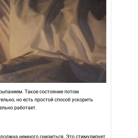
асыпанием. Такое состояние потом
ельно, но есть простой способ ускорить
ельно работает.
 должна немного снизиться. Это стимулирует