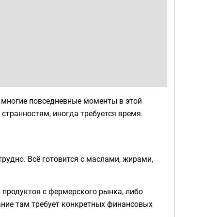
 многие повседневные моменты в этой
 странностям, иногда требуется время.
рудно. Всё готовится с маслами, жирами,
 продуктов с фермерского рынка, либо
ание там требует конкретных финансовых