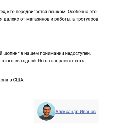
ех, кто передвигается пешком. Особенно это
 далеко от магазинов и работы, а тротуаров
й шопинг в нашем понимании недоступен.
 этого выходной. Но на заправках есть
тона в США.
Александр Иванов