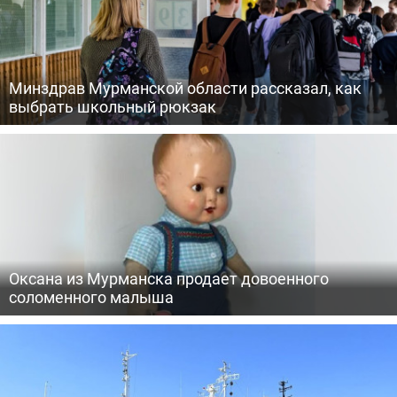
Минздрав Мурманской области рассказал, как
выбрать школьный рюкзак
Оксана из Мурманска продает довоенного
соломенного малыша