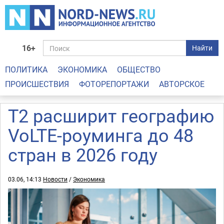
16+
Найти
ПОЛИТИКА
ЭКОНОМИКА
ОБЩЕСТВО
ПРОИСШЕСТВИЯ
ФОТОРЕПОРТАЖИ
АВТОРСКОЕ
Т2 расширит географию
VoLTE-роуминга до 48
стран в 2026 году
03.06, 14:13
Новости
/
Экономика