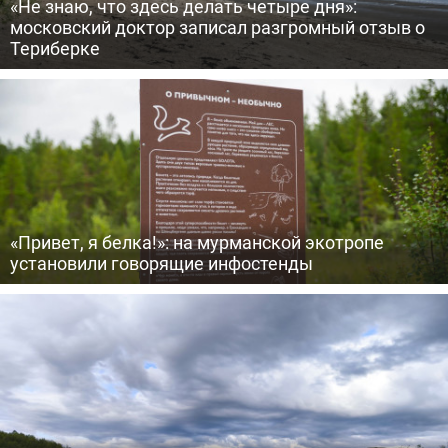
«Не знаю, что здесь делать четыре дня»:
московский доктор записал разгромный отзыв о
Териберке
«Привет, я белка!»: на мурманской экотропе
установили говорящие инфостенды