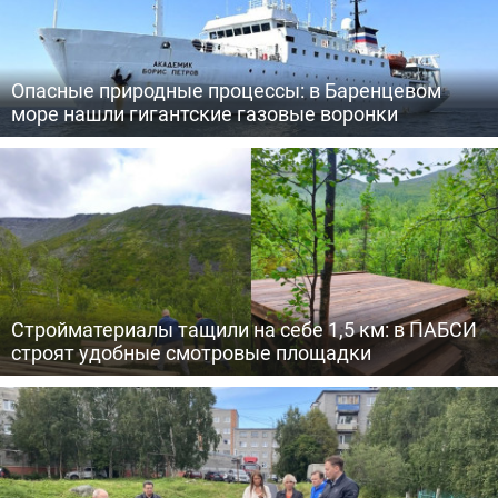
Опасные природные процессы: в Баренцевом
море нашли гигантские газовые воронки
Стройматериалы тащили на себе 1,5 км: в ПАБСИ
строят удобные смотровые площадки