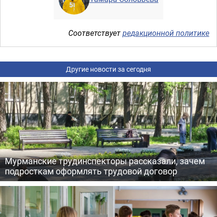
Соответствует
редакционной политике
Другие новости за сегодня
Мурманские трудинспекторы рассказали, зачем
подросткам оформлять трудовой договор