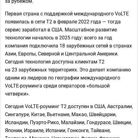
за рубежом.
Первая страна с поддержкой международного VoLTE
появилась в сети Т2 в феврале 2022 года — тогда
сервис заработал в США. Масштабное развитие
технологии началось в 2025 году: всего за год
компания подключила 18 зарубежных сетей в странах
Азии, Европы, Северной и Центральной Америки.
Сегодня технология доступна клиентам Т2
на 23 зарубежных территориях. Это делает компанию
одним из лидеров по географии международного
VoLTE-роуминга среди операторов «большой
четверки».
Сегодня VoLTE-роуминг Т2 доступен в США, Австралии,
Сингапуре, Китае, Вьетнаме, Макао, Швейцарии,
Исландии, Пуэрто-Рико, Малайзии, Гондурасе, Швеции,
Японии, Израиле, Испании, Гонконге, Тайване,