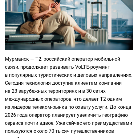
Мурманск — Т2, российский оператор мобильной
связи, продолжает развивать VoLTE-роуминг
в популярных туристических и деловых направлениях.
Сегодня технология доступна клиентам компании
на 23 зарубежных территориях и в 30 сетях
международных операторов, что делает Т2 одним
из лидеров телеком-рынка по охвату услуги. До конца
2026 года оператор планирует увеличить географию
сервиса почти вдвое. Уже сейчас его преимуществами
пользуются около 70 тысяч путешественников