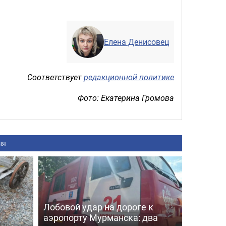
Елена Денисовец
Соответствует
редакционной политике
Фото: Екатерина Громова
ня
Лобовой удар на дороге к
аэропорту Мурманска: два