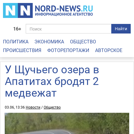
16+
Найти
ПОЛИТИКА
ЭКОНОМИКА
ОБЩЕСТВО
ПРОИСШЕСТВИЯ
ФОТОРЕПОРТАЖИ
АВТОРСКОЕ
У Щучьего озера в
Апатитах бродят 2
медвежат
03.06, 13:36
Новости
/
Общество