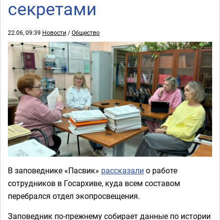
секретами
22.06, 09:39
Новости
/
Общество
В заповеднике «Пасвик»
рассказали
о работе
сотрудников в Госархиве, куда всем составом
перебрался отдел экопросвещения.
Заповедник по-прежнему собирает данные по истории