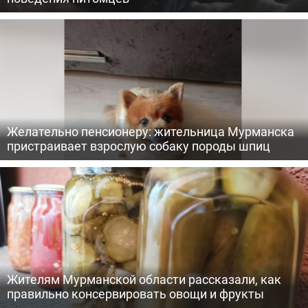
Желательно пенсионеру: жительница Мурманска
пристраивает взрослую собаку породы шпиц
Жителям Мурманской области рассказали, как
правильно консервировать овощи и фрукты