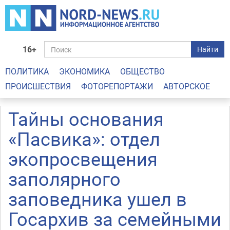
16+
Найти
ПОЛИТИКА
ЭКОНОМИКА
ОБЩЕСТВО
ПРОИСШЕСТВИЯ
ФОТОРЕПОРТАЖИ
АВТОРСКОЕ
Тайны основания
«Пасвика»: отдел
экопросвещения
заполярного
заповедника ушел в
Госархив за семейными