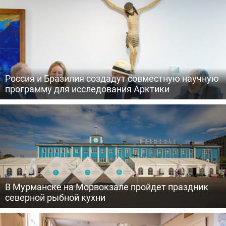
Россия и Бразилия создадут совместную научную
программу для исследования Арктики
В Мурманске на Морвокзале пройдет праздник
северной рыбной кухни