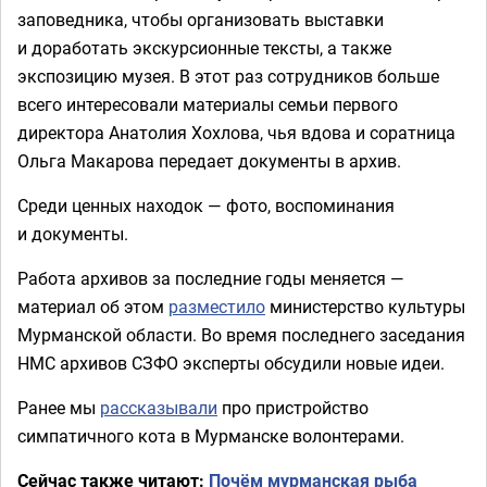
заповедника, чтобы организовать выставки
и доработать экскурсионные тексты, а также
экспозицию музея. В этот раз сотрудников больше
всего интересовали материалы семьи первого
директора Анатолия Хохлова, чья вдова и соратница
Ольга Макарова передает документы в архив.
Среди ценных находок — фото, воспоминания
и документы.
Работа архивов за последние годы меняется —
материал об этом
разместило
министерство культуры
Мурманской области. Во время последнего заседания
НМС архивов СЗФО эксперты обсудили новые идеи.
Ранее мы
рассказывали
про пристройство
симпатичного кота в Мурманске волонтерами.
Сейчас также читают:
Почём мурманская рыба