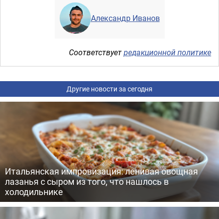
Александр Иванов
Соответствует
редакционной политике
Другие новости за сегодня
Итальянская импровизация: ленивая овощная
лазанья с сыром из того, что нашлось в
холодильнике