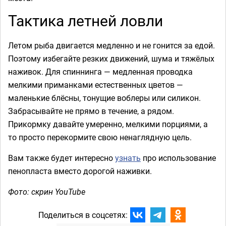
Тактика летней ловли
Летом рыба двигается медленно и не гонится за едой.
Поэтому избегайте резких движений, шума и тяжёлых
наживок. Для спиннинга — медленная проводка
мелкими приманками естественных цветов —
маленькие блёсны, тонущие воблеры или силикон.
Забрасывайте не прямо в течение, а рядом.
Прикормку давайте умеренно, мелкими порциями, а
то просто перекормите свою ненаглядную цель.
Вам также будет интересно
узнать
про использование
пенопласта вместо дорогой наживки.
Фото: скрин YouTube
Поделиться в соцсетях: