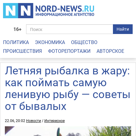
16+
Найти
ПОЛИТИКА
ЭКОНОМИКА
ОБЩЕСТВО
ПРОИСШЕСТВИЯ
ФОТОРЕПОРТАЖИ
АВТОРСКОЕ
Летняя рыбалка в жару:
как поймать самую
ленивую рыбу — советы
от бывалых
22.06, 20:02
Новости
/
Интересное