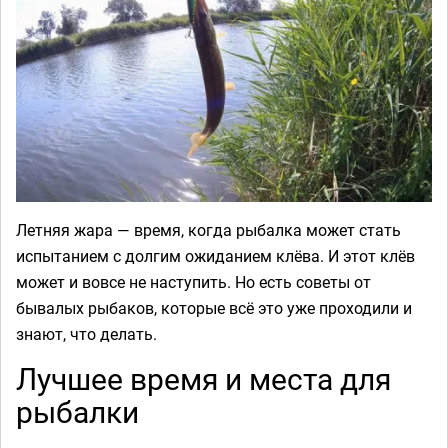
Летняя жара — время, когда рыбалка может стать
испытанием с долгим ожиданием клёва. И этот клёв
может и вовсе не наступить. Но есть советы от
бывалых рыбаков, которые всё это уже проходили и
знают, что делать.
Лучшее время и места для
рыбалки