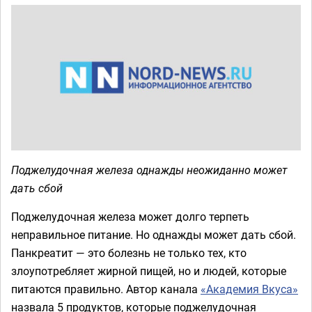
Поджелудочная железа однажды неожиданно может
дать сбой
Поджелудочная железа может долго терпеть
неправильное питание. Но однажды может дать сбой.
Панкреатит — это болезнь не только тех, кто
злоупотребляет жирной пищей, но и людей, которые
питаются правильно. Автор канала
«Академия Вкуса»
назвала 5 продуктов, которые поджелудочная