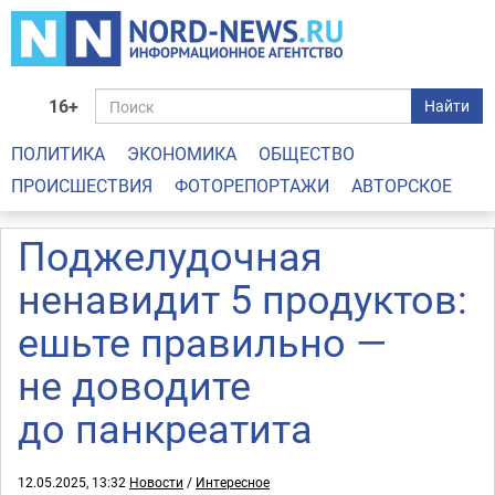
16+
Найти
ПОЛИТИКА
ЭКОНОМИКА
ОБЩЕСТВО
ПРОИСШЕСТВИЯ
ФОТОРЕПОРТАЖИ
АВТОРСКОЕ
Поджелудочная
ненавидит 5 продуктов:
ешьте правильно —
не доводите
до панкреатита
12.05.2025, 13:32
Новости
/
Интересное