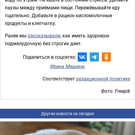
паузы между приёмами пищи. Пережёвывайте еду
тщательно. Добавьте в рацион кисломолочные
продукты и клетчатку.
Ранее мы
рассказывали
, как иметь здоровую
поджелудочную без строгих диет.
Поделиться в соцсетях:
Ирина Мишина
Соответствует
редакционной политике
Фото: Freepik
Другие новости за сегодня