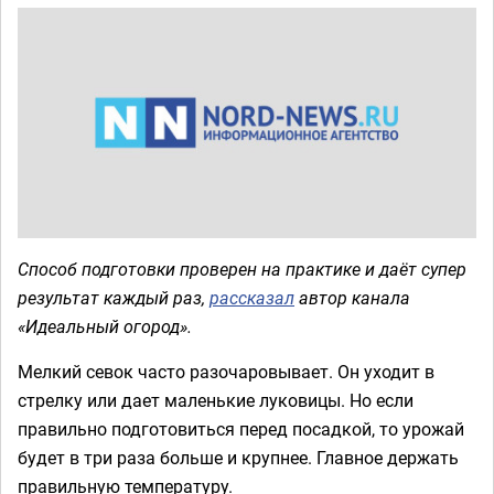
Способ подготовки проверен на практике и даёт супер
результат каждый раз,
рассказал
автор канала
«Идеальный огород».
Мелкий севок часто разочаровывает. Он уходит в
стрелку или дает маленькие луковицы. Но если
правильно подготовиться перед посадкой, то урожай
будет в три раза больше и крупнее. Главное держать
правильную температуру.