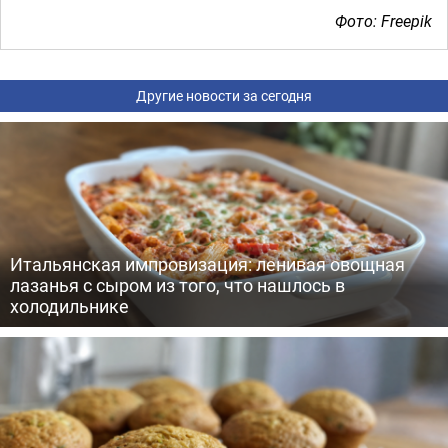
Фото: Freepik
Другие новости за сегодня
Итальянская импровизация: ленивая овощная
лазанья с сыром из того, что нашлось в
холодильнике