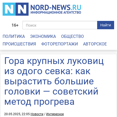
16+
Найти
ПОЛИТИКА
ЭКОНОМИКА
ОБЩЕСТВО
ПРОИСШЕСТВИЯ
ФОТОРЕПОРТАЖИ
АВТОРСКОЕ
Гора крупных луковиц
из одого севка: как
вырастить большие
головки — советский
метод прогрева
20.05.2025, 22:05
Новости
/
Интересное