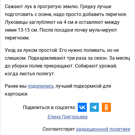
Сажают лук в прогретую землю. Грядку лучше
подготовить с осени, надо просто добавить перегноя.
Луковицы заглубляют на 4 см и оставляют между
ними 13-15 см. После посадки почву мульчируют
перегноем.
Уход за луком простой. Его нужно поливать, но не
слишком. Подкармливают три раза за сезон. За месяц
до уборки полив прекращают. Собирают урожай,
когда листья полягут.
Ранее мы
поделились
лучшей подкормкой для
картошки.
Поделиться в соцсетях:
Елена Григорьева
Соответствует
редакционной политике