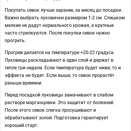
Покупать севок лучше заранее, за месяц до посадки.
Важно выбрать луковички размером 1-2 см. Слишком
мелкие не дадут нормального урожая, а крупные
часто стрелкуются. После покупки севок нужно
прогреть.
Прогрев делается на температуре +20-22 градуса.
Луковицы раскладывают в один слой и держат в
тепле три недели. Если температура будет ниже, то и
эффекта не будет. Если выше, то севок прорастёт
раньше времени.
Перед посадкой луковицы замачивают в слабом
растворе марганцовки. Это защитит от болезней.
После этого севок слегка просушивают и
обрабатывают золой. Подготовка гарантирует
хороший старт.