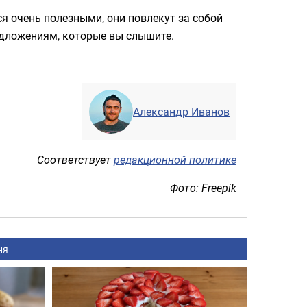
я очень полезными, они повлекут за собой
едложениям, которые вы слышите.
Александр Иванов
Соответствует
редакционной политике
Фото: Freepik
ня