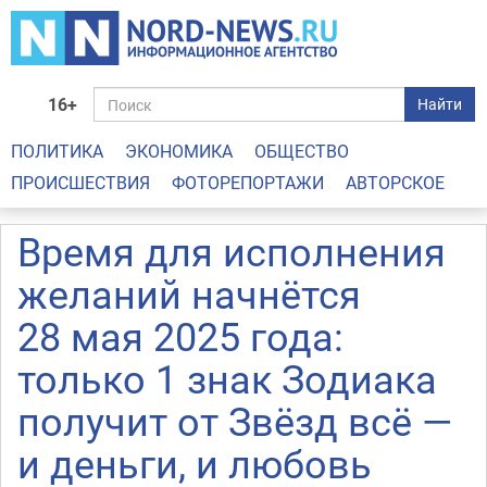
16+
Найти
ПОЛИТИКА
ЭКОНОМИКА
ОБЩЕСТВО
ПРОИСШЕСТВИЯ
ФОТОРЕПОРТАЖИ
АВТОРСКОЕ
Время для исполнения
желаний начнётся
28 мая 2025 года:
только 1 знак Зодиака
получит от Звёзд всё —
и деньги, и любовь