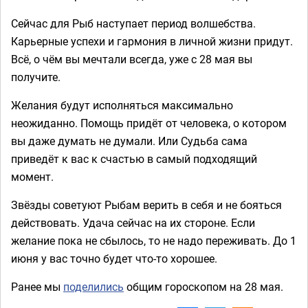
Сейчас для Рыб наступает период волшебства.
Карьерные успехи и гармония в личной жизни придут.
Всё, о чём вы мечтали всегда, уже с 28 мая вы
получите.
Желания будут исполняться максимально
неожиданно. Помощь придёт от человека, о котором
вы даже думать не думали. Или Судьба сама
приведёт к вас к счастью в самый подходящий
момент.
Звёзды советуют Рыбам верить в себя и не бояться
действовать. Удача сейчас на их стороне. Если
желание пока не сбылось, то не надо переживать. До 1
июня у вас точно будет что-то хорошее.
Ранее мы
поделились
общим гороскопом на 28 мая.