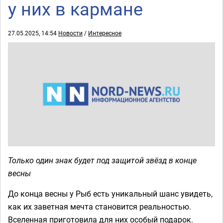
у них в кармане
27.05.2025, 14:54
Новости
/
Интересное
Только один знак будет под защитой звёзд в конце
весны
До конца весны у Рыб есть уникальный шанс увидеть,
как их заветная мечта становится реальностью.
Вселенная приготовила для них особый подарок.