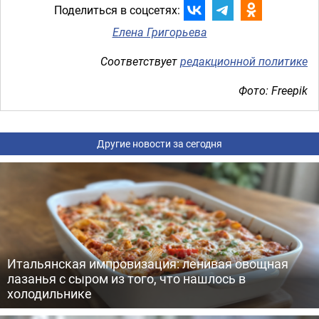
Поделиться в соцсетях:
Елена Григорьева
Соответствует
редакционной политике
Фото: Freepik
Другие новости за сегодня
Итальянская импровизация: ленивая овощная
лазанья с сыром из того, что нашлось в
холодильнике