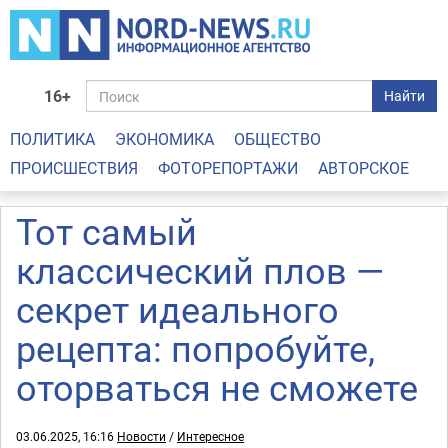
16+
Найти
ПОЛИТИКА
ЭКОНОМИКА
ОБЩЕСТВО
ПРОИСШЕСТВИЯ
ФОТОРЕПОРТАЖИ
АВТОРСКОЕ
Тот самый
классический плов —
секрет идеального
рецепта: попробуйте,
оторваться не сможете
03.06.2025, 16:16
Новости
/
Интересное