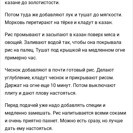
казане до золотистости.
Потом туда же добавляют лук и тушат до мягкости.
Морковь перетирают на тёрке и кладут в казан.
Рис промывают и засыпают в казан поверх мяса и
овощей. Заливают водой так, чтобы она покрывала
рис на палец. Тушат под крышкой на медленном огне
примерно час.
Чеснок добавляют в почти готовый рис. Делают
углубление, кладут чеснок и прикрывают рисом.
Держат на огне еще 10 минут. Потом выключают
плиту и дают плову настояться.
Перед подачей уже надо добавлять специи и
медленно замешать. Рис напитывается всеми соками
и очень приятно пахнет. Можно есть сразу, но лучше
дать ему настояться.