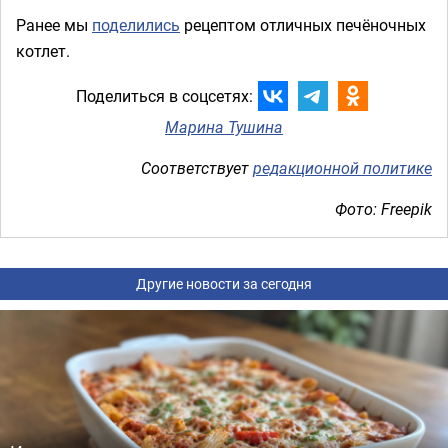
Ранее мы
поделились
рецептом отличных печёночных
котлет.
Поделиться в соцсетях:
Марина Тушина
Соответствует
редакционной политике
Фото: Freepik
Другие новости за сегодня