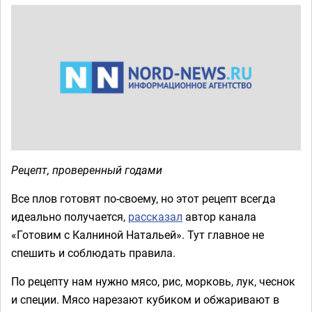
Рецепт, проверенный годами
Все плов готовят по-своему, но этот рецепт всегда
идеально получается,
рассказал
автор канала
«Готовим с Калниной Натальей». Тут главное не
спешить и соблюдать правила.
По рецепту нам нужно мясо, рис, морковь, лук, чеснок
и специи. Мясо нарезают кубиком и обжаривают в