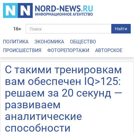
16+
Найти
ПОЛИТИКА
ЭКОНОМИКА
ОБЩЕСТВО
ПРОИСШЕСТВИЯ
ФОТОРЕПОРТАЖИ
АВТОРСКОЕ
С такими тренировкам
вам обеспечен IQ>125:
решаем за 20 секунд —
развиваем
аналитические
способности