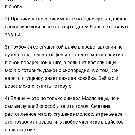
любовь.
2) Драники не воспринимаются как десерт, но добавь
в классический рецепт сахар и детей было не оттянуть
за уши.
3) Трубочки со сгущенкой даже в представлении не
нуждаются, рецепт вафельного теста можно найти в
любой поваренной книге, а если нет вафельницы
можно готовить даже на сковородке. А о том, как
варить сгущенку, знает каждая хозяйка. Сейчас и
вовсе можно купить готовую.
4) Блины — это не только символ Масленицы, но и
самый лучший способ утолить голод. Сметана,
растопленное масло, сгущение молоко, варенье все
это позволит превратить любое чаепитие в райское
наслаждение.