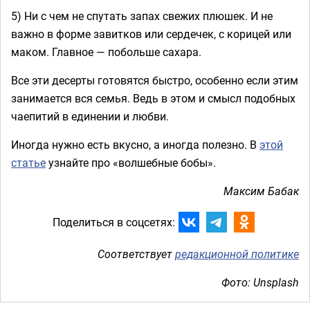
5) Ни с чем не спутать запах свежих плюшек. И не
важно в форме завитков или сердечек, с корицей или
маком. Главное — побольше сахара.
Все эти десерты готовятся быстро, особенно если этим
занимается вся семья. Ведь в этом и смысл подобных
чаепитий в единении и любви.
Иногда нужно есть вкусно, а иногда полезно. В
этой
статье
узнайте про «волшебные бобы».
Максим Бабак
Поделиться в соцсетях:
Соответствует
редакционной политике
Фото: Unsplash