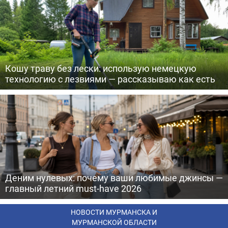
Кошу траву без лески: использую немецкую
технологию с лезвиями — рассказываю как есть
Деним нулевых: почему ваши любимые джинсы —
главный летний must-have 2026
НОВОСТИ МУРМАНСКА И
МУРМАНСКОЙ ОБЛАСТИ