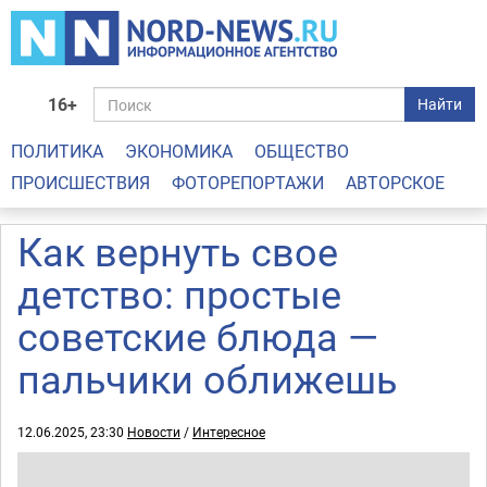
16+
Найти
ПОЛИТИКА
ЭКОНОМИКА
ОБЩЕСТВО
ПРОИСШЕСТВИЯ
ФОТОРЕПОРТАЖИ
АВТОРСКОЕ
Как вернуть свое
детство: простые
советские блюда —
пальчики оближешь
12.06.2025, 23:30
Новости
/
Интересное