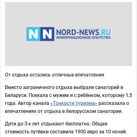
От отдыха остались отличные впечатления
Вместо заграничного отдыха выбрали санаторий в
Беларуси. Поехала с мужем и с ребёнком, которому 1,5
года. Автор канала
«Тонкости туризма»
рассказала о
впечатлениях от отдыха в белорусском санатории.
Дети до 3-х лет отдыхают бесплатно. Общая
стоимость путёвки составила 1900 евро за 10 ночей.