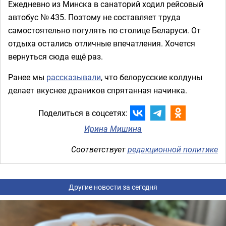
Ежедневно из Минска в санаторий ходил рейсовый
автобус № 435. Поэтому не составляет труда
самостоятельно погулять по столице Беларуси. От
отдыха остались отличные впечатления. Хочется
вернуться сюда ещё раз.
Ранее мы
рассказывали
, что белорусские колдуны
делает вкуснее драников спрятанная начинка.
Поделиться в соцсетях:
Ирина Мишина
Соответствует
редакционной политике
Другие новости за сегодня