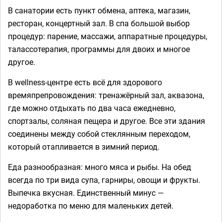
В санатории есть пункт обмена, аптека, магазин,
ресторан, концертный зал. В спа большой выбор
процедур: парение, массажи, аппаратные процедуры,
талассотерапия, программы для двоих и многое
другое.
В wellness-центре есть всё для здорового
времяпрепровождения: тренажёрный зал, аквазона,
где можно отдыхать по два часа ежедневно,
спортзалы, соляная пещера и другое. Все эти здания
соединены между собой стеклянным переходом,
который отапливается в зимний период.
Еда разнообразная: много мяса и рыбы. На обед
всегда по три вида супа, гарниры, овощи и фрукты.
Выпечка вкусная. Единственный минус —
недоработка по меню для маленьких детей.