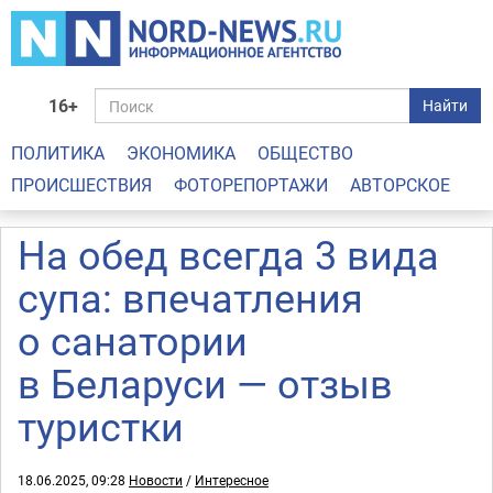
16+
Найти
ПОЛИТИКА
ЭКОНОМИКА
ОБЩЕСТВО
ПРОИСШЕСТВИЯ
ФОТОРЕПОРТАЖИ
АВТОРСКОЕ
На обед всегда 3 вида
супа: впечатления
о санатории
в Беларуси — отзыв
туристки
18.06.2025, 09:28
Новости
/
Интересное