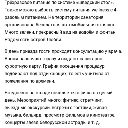
Трёхразовое питание по системе «шведский стол».
Также можно выбрать систему питания wellness с 4-
разовым питанием. На территории санатория
организована бесплатная автомобильная стоянка.
Много зелени, прекрасный вид на водоём и фонтан.
Рядом есть остров Любви.
В день приезда гости проходят консультацию у врача.
Время назначают сразу и выдают санитарно-
курортную карту. График посещения процедур
подбирают под отдыхающих, то есть учитывают
пожелания по времени.
Ежедневно на стенде появляется афиша на целый
день. Мероприятий много: фитнес, стретчинг,
выездные экскурсии, встречи с гостями, живая
музыка, бильярд, просмотр фильмов в кинотеатре,
концерты звёзд белорусской эстрады и т. д.