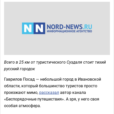
Всего в 25 км от туристического Суздаля стоит тихий
русский городок
Гаврилов Посад — небольшой город в Ивановской
области, который большинство туристов просто
проезжают мимо,
рассказал
автор канала
«Беспорядочные путешествия». А зря, у него своя
особая атмосфера.