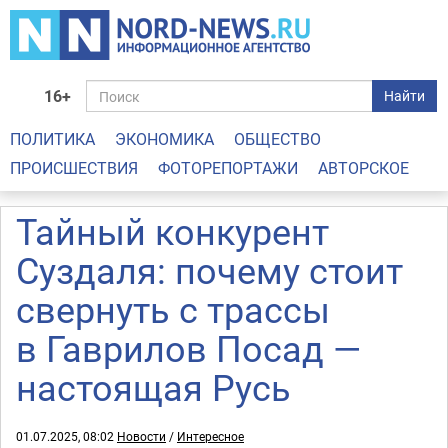
16+
Найти
ПОЛИТИКА
ЭКОНОМИКА
ОБЩЕСТВО
ПРОИСШЕСТВИЯ
ФОТОРЕПОРТАЖИ
АВТОРСКОЕ
Тайный конкурент
Суздаля: почему стоит
свернуть с трассы
в Гаврилов Посад —
настоящая Русь
01.07.2025, 08:02
Новости
/
Интересное