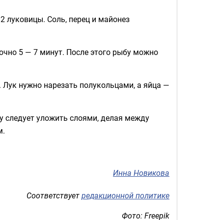
 2 луковицы. Соль, перец и майонез
очно 5 — 7 минут. После этого рыбу можно
. Лук нужно нарезать полукольцами, а яйца —
у следует уложить слоями, делая между
м.
Инна Новикова
Соответствует
редакционной политике
Фото: Freepik