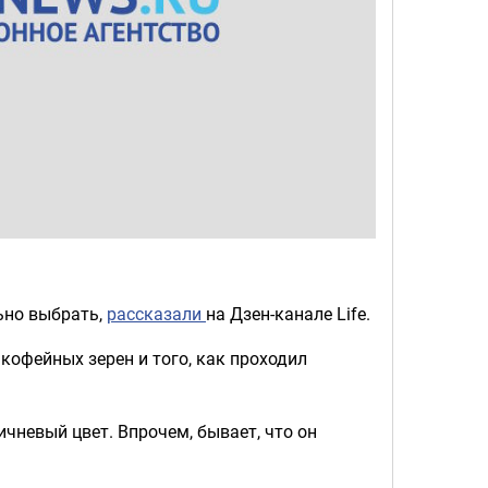
ьно выбрать,
рассказали
на Дзен-канале Life.
 кофейных зерен и того, как проходил
ичневый цвет. Впрочем, бывает, что он