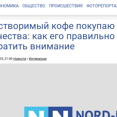
ОНОМИКА
ОБЩЕСТВО
ПРОИСШЕСТВИЯ
ФОТОРЕПОРТ
створимый кофе покупаю 
чества: как его правильно
ратить внимание
25, 21:00
Новости
/
Интересное