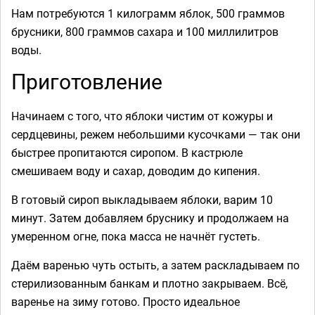
Нам потребуются 1 килограмм яблок, 500 граммов
брусники, 800 граммов сахара и 100 миллилитров
воды.
Приготовление
Начинаем с того, что яблоки чистим от кожуры и
сердцевины, режем небольшими кусочками — так они
быстрее пропитаются сиропом. В кастрюле
смешиваем воду и сахар, доводим до кипения.
В готовый сироп выкладываем яблоки, варим 10
минут. Затем добавляем бруснику и продолжаем на
умеренном огне, пока масса не начнёт густеть.
Даём варенью чуть остыть, а затем раскладываем по
стерилизованным банкам и плотно закрываем. Всё,
варенье на зиму готово. Просто идеальное