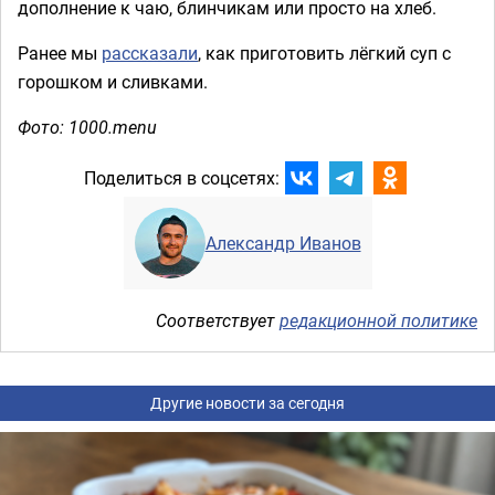
дополнение к чаю, блинчикам или просто на хлеб.
Ранее мы
рассказали
, как приготовить лёгкий суп с
горошком и сливками.
Фото: 1000.menu
Поделиться в соцсетях:
Александр Иванов
Соответствует
редакционной политике
Другие новости за сегодня