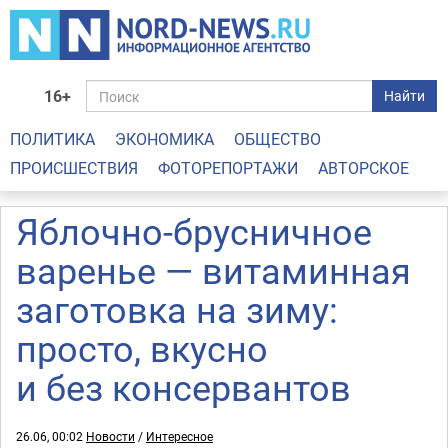
16+
Найти
ПОЛИТИКА
ЭКОНОМИКА
ОБЩЕСТВО
ПРОИСШЕСТВИЯ
ФОТОРЕПОРТАЖИ
АВТОРСКОЕ
Яблочно-брусничное
варенье — витаминная
заготовка на зиму:
просто, вкусно
и без консервантов
26.06, 00:02
Новости
/
Интересное