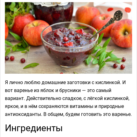
Я лично люблю домашние заготовки с кислинкой. И
вот варенье из яблок и брусники — это самый
вариант. Действительно сладкое, с лёгкой кислинкой,
яркое, и в нём сохраняются витамины и природные
антиоксиданты. В общем, будем готовить это варенье.
Ингредиенты