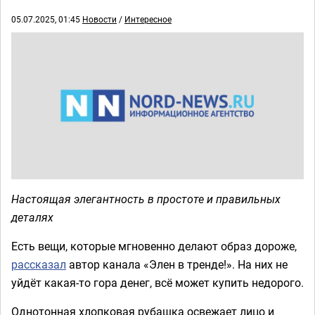
05.07.2025, 01:45
Новости
/
Интересное
Настоящая элегантность в простоте и правильных
деталях
Есть вещи, которые мгновенно делают образ дороже,
рассказал
автор канала «Элен в тренде!». На них не
уйдёт какая-то гора денег, всё может купить недорого.
Однотонная хлопковая рубашка освежает лицо и