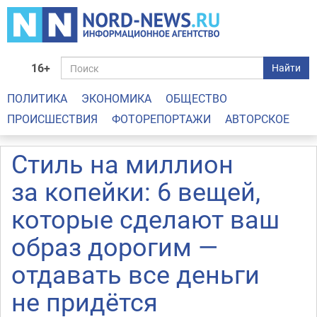
16+
Найти
ПОЛИТИКА
ЭКОНОМИКА
ОБЩЕСТВО
ПРОИСШЕСТВИЯ
ФОТОРЕПОРТАЖИ
АВТОРСКОЕ
Стиль на миллион
за копейки: 6 вещей,
которые сделают ваш
образ дорогим —
отдавать все деньги
не придётся