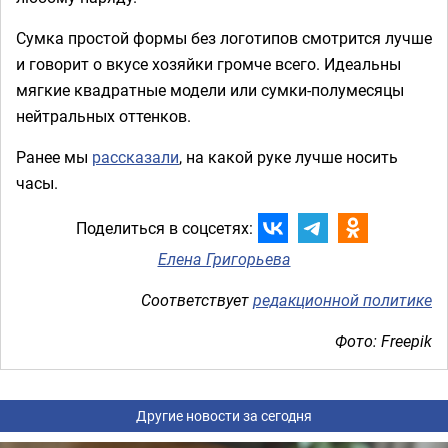
Сумка простой формы без логотипов смотрится лучше
и говорит о вкусе хозяйки громче всего. Идеальны
мягкие квадратные модели или сумки-полумесяцы
нейтральных оттенков.
Ранее мы
рассказали
, на какой руке лучше носить
часы.
Поделиться в соцсетях:
Елена Григорьева
Соответствует
редакционной политике
Фото: Freepik
Другие новости за сегодня