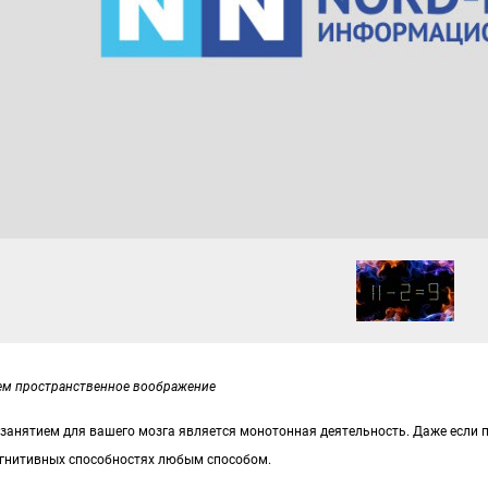
ем пространственное воображение
занятием для вашего мозга является монотонная деятельность. Даже если 
огнитивных способностях любым способом.