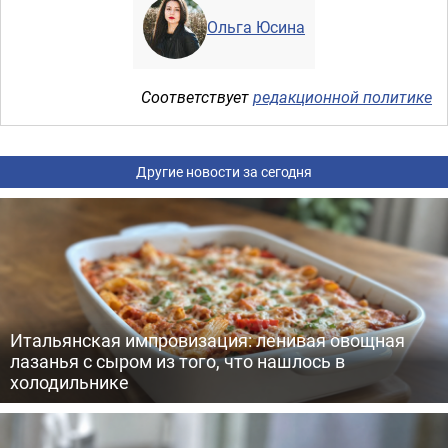
Ольга Юсина
Соответствует
редакционной политике
Другие новости за сегодня
Итальянская импровизация: ленивая овощная
лазанья с сыром из того, что нашлось в
холодильнике