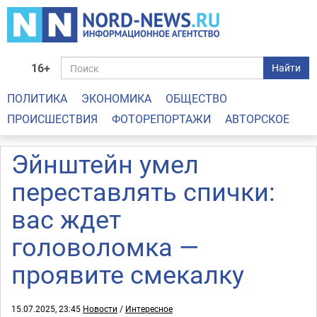
16+
Найти
ПОЛИТИКА
ЭКОНОМИКА
ОБЩЕСТВО
ПРОИСШЕСТВИЯ
ФОТОРЕПОРТАЖИ
АВТОРСКОЕ
Эйнштейн умел
переставлять спички:
вас ждет
головоломка —
проявите смекалку
15.07.2025, 23:45
Новости
/
Интересное