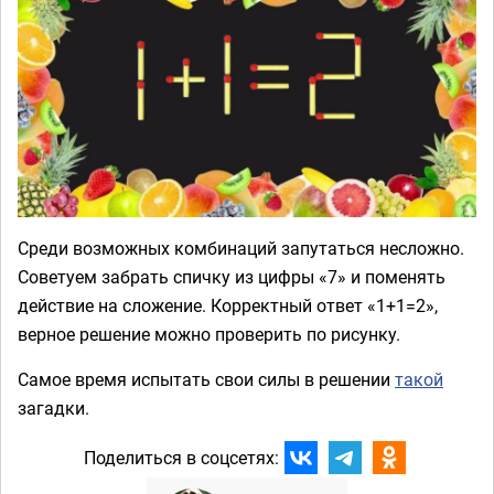
Среди возможных комбинаций запутаться несложно.
Советуем забрать спичку из цифры «7» и поменять
действие на сложение. Корректный ответ «1+1=2»,
верное решение можно проверить по рисунку.
Самое время испытать свои силы в решении
такой
загадки.
Поделиться в соцсетях: