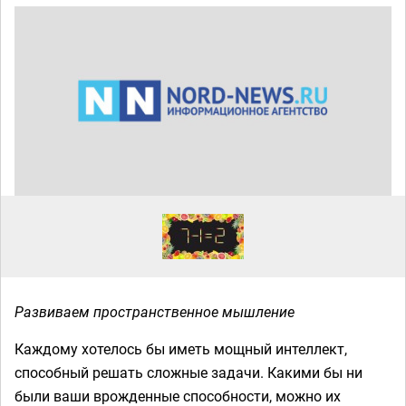
Развиваем пространственное мышление
Каждому хотелось бы иметь мощный интеллект,
способный решать сложные задачи. Какими бы ни
были ваши врожденные способности, можно их