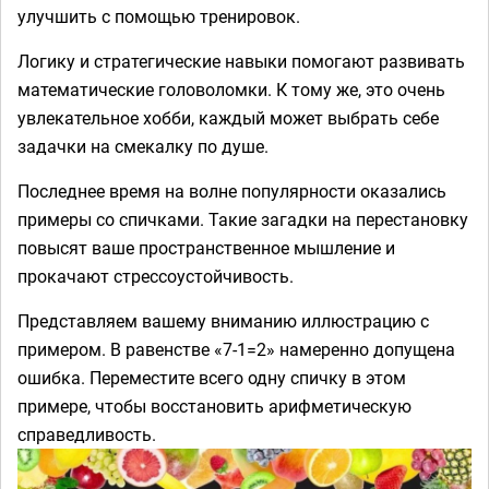
улучшить с помощью тренировок.
Логику и стратегические навыки помогают развивать
математические головоломки. К тому же, это очень
увлекательное хобби, каждый может выбрать себе
задачки на смекалку по душе.
Последнее время на волне популярности оказались
примеры со спичками. Такие загадки на перестановку
повысят ваше пространственное мышление и
прокачают стрессоустойчивость.
Представляем вашему вниманию иллюстрацию с
примером. В равенстве «7-1=2» намеренно допущена
ошибка. Переместите всего одну спичку в этом
примере, чтобы восстановить арифметическую
справедливость.