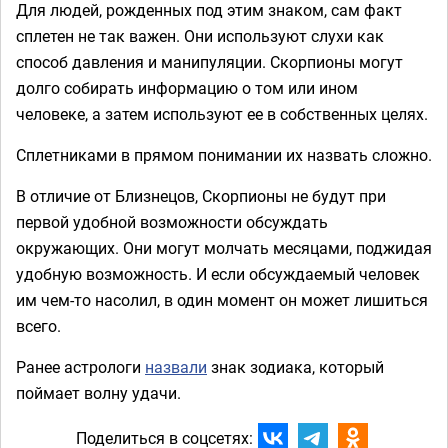
Для людей, рожденных под этим знаком, сам факт
сплетен не так важен. Они используют слухи как
способ давления и манипуляции. Скорпионы могут
долго собирать информацию о том или ином
человеке, а затем используют ее в собственных целях.
Сплетниками в прямом понимании их назвать сложно.
В отличие от Близнецов, Скорпионы не будут при
первой удобной возможности обсуждать
окружающих. Они могут молчать месяцами, поджидая
удобную возможность. И если обсуждаемый человек
им чем-то насолил, в один момент он может лишиться
всего.
Ранее астрологи
назвали
знак зодиака, который
поймает волну удачи.
Поделиться в соцсетях: