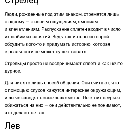
Люди, рожденные под этим знаком, стремятся лишь
к одному — к новым ощущениям, эмоциям
и впечатлениям. Распускание сплетен входит в число
их любимых занятий. Ведь так интересно порой
обсудить кого-то и придумать историю, которая
в реальности не может существовать.
Стрельцы просто не воспринимают сплетни как нечто
дурное.
Для них это лишь способ общения. Они считают, что
с помощью слухов кажутся интереснее окружающим,
и легче заводят новые знакомства. Не стоит всерьез
обижаться на них — они действительно не понимают,
что делают не так.
Лев