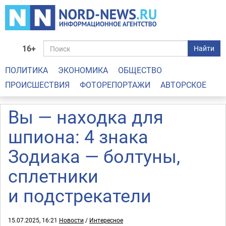
16+
Найти
ПОЛИТИКА
ЭКОНОМИКА
ОБЩЕСТВО
ПРОИСШЕСТВИЯ
ФОТОРЕПОРТАЖИ
АВТОРСКОЕ
Вы — находка для
шпиона: 4 знака
Зодиака — болтуны,
сплетники
и подстрекатели
15.07.2025, 16:21
Новости
/
Интересное