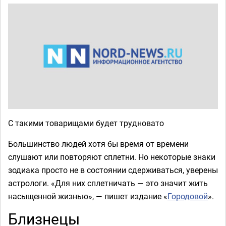
С такими товарищами будет трудновато
Большинство людей хотя бы время от времени
слушают или повторяют сплетни. Но некоторые знаки
зодиака просто не в состоянии сдерживаться, уверены
астрологи. «Для них сплетничать — это значит жить
насыщенной жизнью», — пишет издание «
Городовой
».
Близнецы