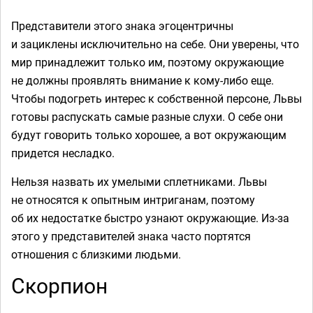
Представители этого знака эгоцентричны
и зациклены исключительно на себе. Они уверены, что
мир принадлежит только им, поэтому окружающие
не должны проявлять внимание к кому-либо еще.
Чтобы подогреть интерес к собственной персоне, Львы
готовы распускать самые разные слухи. О себе они
будут говорить только хорошее, а вот окружающим
придется несладко.
Нельзя назвать их умелыми сплетниками. Львы
не относятся к опытным интриганам, поэтому
об их недостатке быстро узнают окружающие. Из-за
этого у представителей знака часто портятся
отношения с близкими людьми.
Скорпион