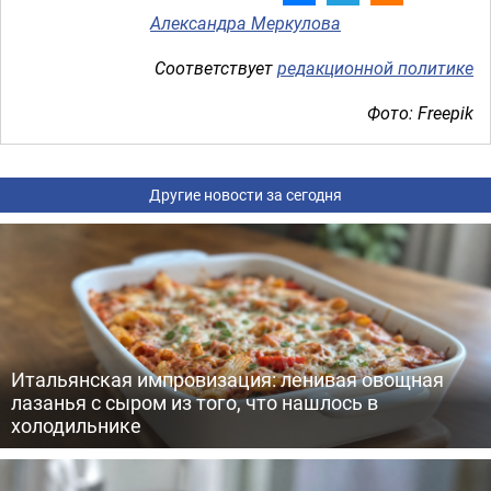
Александра Меркулова
Соответствует
редакционной политике
Фото: Freepik
Другие новости за сегодня
Итальянская импровизация: ленивая овощная
лазанья с сыром из того, что нашлось в
холодильнике