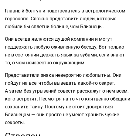
Главный болтун и подстрекатель в астрологическом
гороскопе. Сложно представить людей, которые
любили бы сплетни больше, чем Близнецы.
Они всегда являются душой компании и могут
поддержать любую оживленную беседу. Вот только
не в состоянии держать язык за зубами, если знают
то, о чем неизвестно окружающим.
Представители знака невероятно любопытны. Они
пойдут на все, чтобы выведать какой-то секрет.
А затем без угрызений совести расскажут о нем всем,
кого встретят. Несмотря на то что клятвенно обещали
сохранить тайну. Поэтому не стоит доверяться
Близнецам — они просто не умеют хранить чужие
секреты.
Стрелец