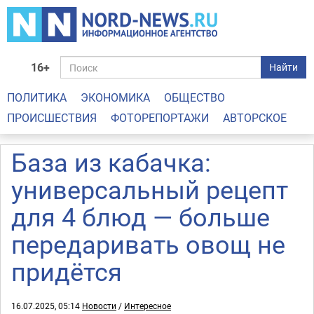
16+
Найти
ПОЛИТИКА
ЭКОНОМИКА
ОБЩЕСТВО
ПРОИСШЕСТВИЯ
ФОТОРЕПОРТАЖИ
АВТОРСКОЕ
База из кабачка:
универсальный рецепт
для 4 блюд — больше
передаривать овощ не
придётся
16.07.2025, 05:14
Новости
/
Интересное