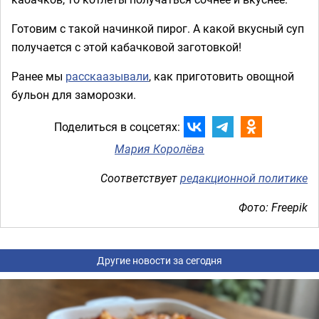
Готовим с такой начинкой пирог. А какой вкусный суп
получается с этой кабачковой заготовкой!
Ранее мы
расскаазывали
, как приготовить овощной
бульон для заморозки.
Поделиться в соцсетях:
Мария Королёва
Соответствует
редакционной политике
Фото: Freepik
Другие новости за сегодня