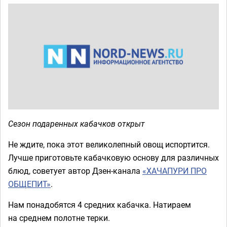
Сезон подаренных кабачков открыт
Не ждите, пока этот великолепный овощ испортится.
Лучше приготовьте кабачковую основу для различных
блюд, советует автор Дзен-канала
«ХАЧАПУРИ ПРО
ОБЩЕПИТ»
.
Нам понадобятся 4 средних кабачка. Натираем
на среднем полотне терки.