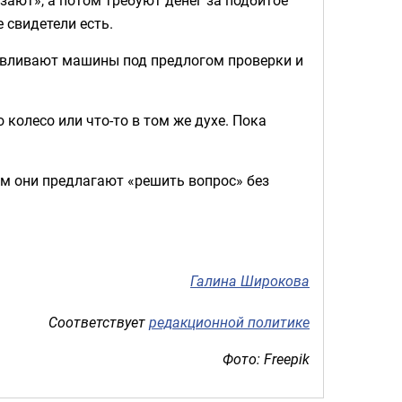
 свидетели есть.
авливают машины под предлогом проверки и
 колесо или что-то в том же духе. Пока
м они предлагают «решить вопрос» без
Галина Широкова
Соответствует
редакционной политике
Фото: Freepik