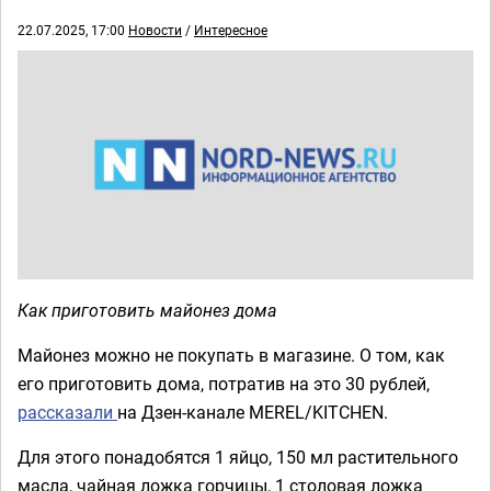
22.07.2025, 17:00
Новости
/
Интересное
Как приготовить майонез дома
Майонез можно не покупать в магазине. О том, как
его приготовить дома, потратив на это 30 рублей,
рассказали
на Дзен-канале MEREL/KITCHEN.
Для этого понадобятся 1 яйцо, 150 мл растительного
масла, чайная ложка горчицы, 1 столовая ложка