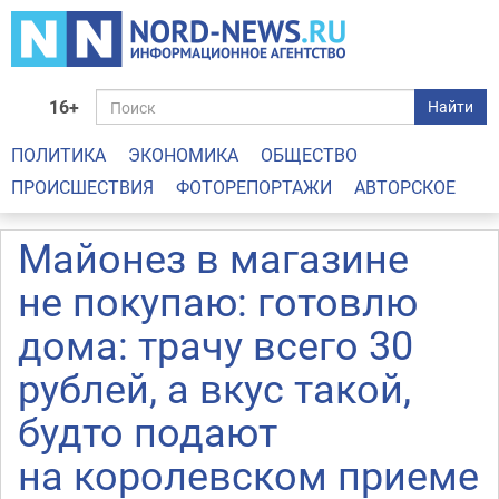
16+
Найти
ПОЛИТИКА
ЭКОНОМИКА
ОБЩЕСТВО
ПРОИСШЕСТВИЯ
ФОТОРЕПОРТАЖИ
АВТОРСКОЕ
Майонез в магазине
не покупаю: готовлю
дома: трачу всего 30
рублей, а вкус такой,
будто подают
на королевском приеме