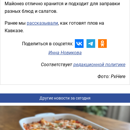
Майонез отлично хранится и подходит для заправки
разных блюд и салатов.
Ранее мы
рассказывали
, как готовят плов на
Кавказе.
Поделиться в соцсетях:
Инна Новикова
Соответствует
редакционной политике
Фото: PxHere
Другие новости за сегодня