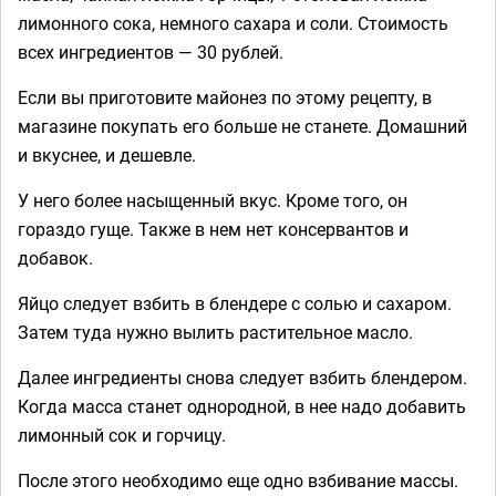
лимонного сока, немного сахара и соли. Стоимость
всех ингредиентов — 30 рублей.
Если вы приготовите майонез по этому рецепту, в
магазине покупать его больше не станете. Домашний
и вкуснее, и дешевле.
У него более насыщенный вкус. Кроме того, он
гораздо гуще. Также в нем нет консервантов и
добавок.
Яйцо следует взбить в блендере с солью и сахаром.
Затем туда нужно вылить растительное масло.
Далее ингредиенты снова следует взбить блендером.
Когда масса станет однородной, в нее надо добавить
лимонный сок и горчицу.
После этого необходимо еще одно взбивание массы.