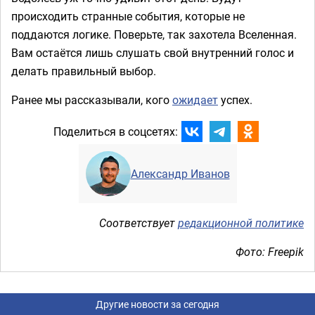
происходить странные события, которые не
поддаются логике. Поверьте, так захотела Вселенная.
Вам остаётся лишь слушать свой внутренний голос и
делать правильный выбор.
Ранее мы рассказывали, кого
ожидает
успех.
Поделиться в соцсетях:
Александр Иванов
Соответствует
редакционной политике
Фото: Freepik
Другие новости за сегодня