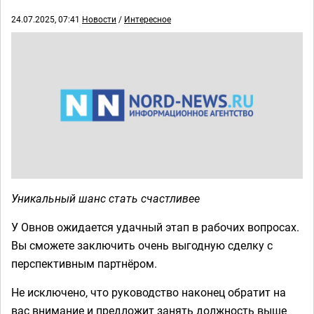
24.07.2025, 07:41
Новости
/
Интересное
Уникальный шанс стать счастливее
У Овнов ожидается удачный этап в рабочих вопросах.
Вы сможете заключить очень выгодную сделку с
перспективным партнёром.
Не исключено, что руководство наконец обратит на
вас внимание и предложит занять должность выше