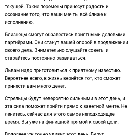
текущей. Такие перемены принесут радость и
осознание того, что ваши мечты всё ближе к
исполнению.
Близнецы смогут обзавестись приятными деловыми
партнёрами. Они станут вашей опорой в продвижении
своего дела. Внимательно слушайте советы и
старайтесь постоянно развиваться.
Львам надо приготовиться к приятному известию.
Вероятнее всего, в жизнь вернётся тот, кто сможет
принести вам много денег.
Стрельцы будут невероятно сильными в этот день, и
эта сила поможет прийти прямо к заветной мечте. Не
ленитесь, сейчас для этого самое неподходящее
время. Вы уже на финишной прямой к своей цели.
Водолеев уж точно удивит этот день. Будут