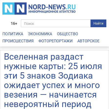
16+
Найти
ПОЛИТИКА
ЭКОНОМИКА
ОБЩЕСТВО
ПРОИСШЕСТВИЯ
ФОТОРЕПОРТАЖИ
АВТОРСКОЕ
Вселенная раздаст
нужные карты: 25 июля
эти 5 знаков Зодиака
ожидает успех и много
везения — начинается
невероятный период