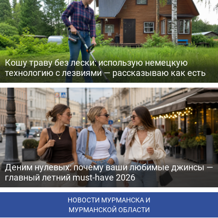
Кошу траву без лески: использую немецкую
технологию с лезвиями — рассказываю как есть
Деним нулевых: почему ваши любимые джинсы —
главный летний must-have 2026
НОВОСТИ МУРМАНСКА И
МУРМАНСКОЙ ОБЛАСТИ