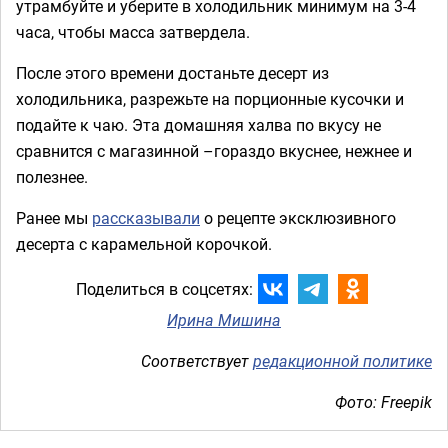
утрамбуйте и уберите в холодильник минимум на 3-4
часа, чтобы масса затвердела.
После этого времени достаньте десерт из
холодильника, разрежьте на порционные кусочки и
подайте к чаю. Эта домашняя халва по вкусу не
сравнится с магазинной –гораздо вкуснее, нежнее и
полезнее.
Ранее мы
рассказывали
о рецепте эксклюзивного
десерта с карамельной корочкой.
Поделиться в соцсетях:
Ирина Мишина
Соответствует
редакционной политике
Фото: Freepik