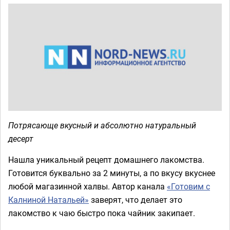
Потрясающе вкусный и абсолютно натуральный
десерт
Нашла уникальный рецепт домашнего лакомства.
Готовится буквально за 2 минуты, а по вкусу вкуснее
любой магазинной халвы. Автор канала
«Готовим с
Калниной Натальей»
заверят, что делает это
лакомство к чаю быстро пока чайник закипает.