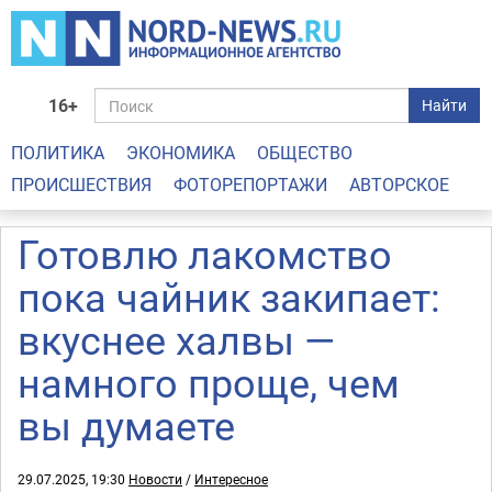
16+
Найти
ПОЛИТИКА
ЭКОНОМИКА
ОБЩЕСТВО
ПРОИСШЕСТВИЯ
ФОТОРЕПОРТАЖИ
АВТОРСКОЕ
Готовлю лакомство
пока чайник закипает:
вкуснее халвы —
намного проще, чем
вы думаете
29.07.2025, 19:30
Новости
/
Интересное