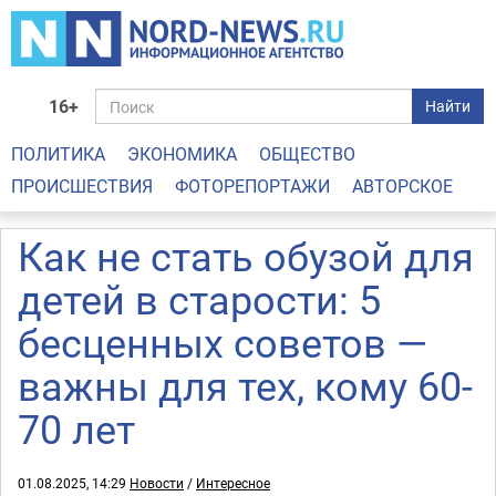
16+
Найти
ПОЛИТИКА
ЭКОНОМИКА
ОБЩЕСТВО
ПРОИСШЕСТВИЯ
ФОТОРЕПОРТАЖИ
АВТОРСКОЕ
Как не стать обузой для
детей в старости: 5
бесценных советов —
важны для тех, кому 60-
70 лет
01.08.2025, 14:29
Новости
/
Интересное