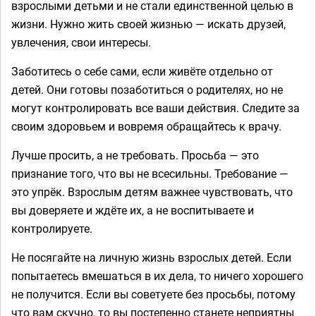
взрослыми детьми и не стали единственной целью в
жизни. Нужно жить своей жизнью — искать друзей,
увлечения, свои интересы.
Заботитесь о себе сами, если живёте отдельно от
детей. Они готовы позаботиться о родителях, но не
могут контролировать все ваши действия. Следите за
своим здоровьем и вовремя обращайтесь к врачу.
Лучше просить, а не требовать. Просьба — это
признание того, что вы не всесильны. Требование —
это упрёк. Взрослым детям важнее чувствовать, что
вы доверяете и ждёте их, а не воспитываете и
контролируете.
Не посягайте на личную жизнь взрослых детей. Если
попытаетесь вмешаться в их дела, то ничего хорошего
не получится. Если вы советуете без просьбы, потому
что вам скучно, то вы постепенно станете неприятны