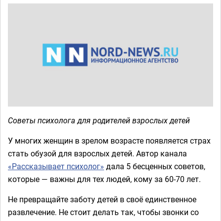
Советы психолога для родителей взрослых детей
У многих женщин в зрелом возрасте появляется страх
стать обузой для взрослых детей. Автор канала
«Рассказывает психолог»
дала 5 бесценных советов,
которые — важны для тех людей, кому за 60-70 лет.
Не превращайте заботу детей в своё единственное
развлечение. Не стоит делать так, чтобы звонки со