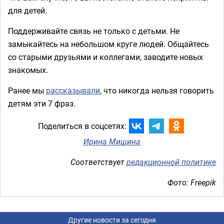
для детей.
Поддерживайте связь не только с детьми. Не
замыкайтесь на небольшом круге людей. Общайтесь
со старыми друзьями и коллегами, заводите новых
знакомых.
Ранее мы
рассказывали
, что никогда нельзя говорить
детям эти 7 фраз.
Поделиться в соцсетях:
Ирина Мишина
Соответствует
редакционной политике
Фото: Freepik
Другие новости за сегодня